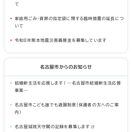
て
家庭用ごみ・資源の指定袋に関する臨時措置の延長につ
いて
令和8年熊本地震災害義援金を募集しています
名古屋市からのお知らせ
結婚新生活を応援します！―名古屋市結婚新生活応援
事業―
名古屋市こども誰でも通園制度（保護者の方へのご案
内）
名古屋城現天守閣の記録を募集します