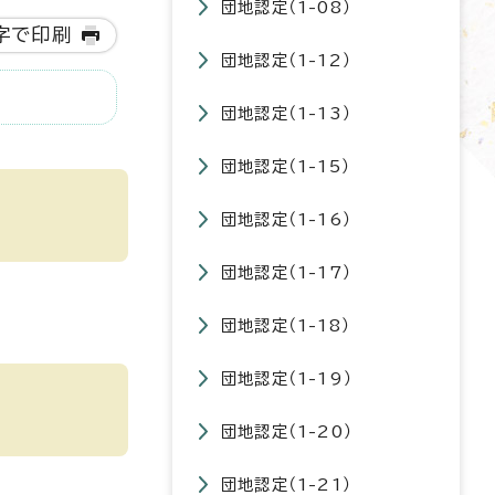
団地認定（1-08）
字で印刷
団地認定（1-12）
団地認定（1-13）
団地認定（1-15）
団地認定（1-16）
団地認定（1-17）
団地認定（1-18）
団地認定（1-19）
団地認定（1-20）
団地認定（1-21）