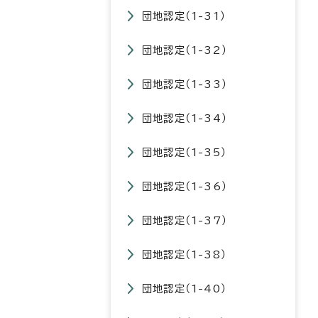
団地認定（1-31）
団地認定（1-32）
団地認定（1-33）
団地認定（1-34）
団地認定（1-35）
団地認定（1-36）
団地認定（1-37）
団地認定（1-38）
団地認定（1-40）