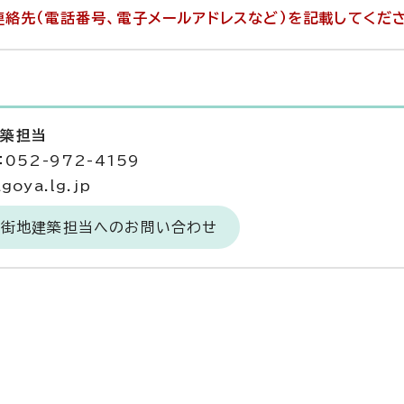
絡先（電話番号、電子メールアドレスなど）を記載してくだ
建築担当
052-972-4159
goya.lg.jp
市街地建築担当へのお問い合わせ