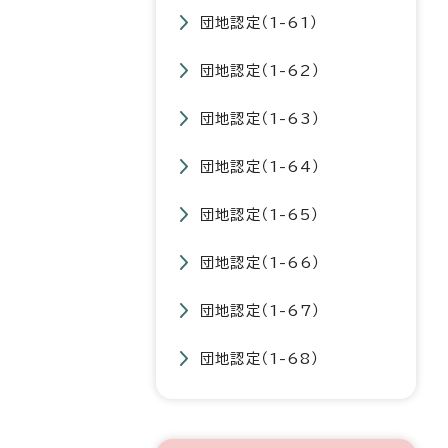
団地認定（1-61）
団地認定（1-62）
団地認定（1-63）
団地認定（1-64）
団地認定（1-65）
団地認定（1-66）
団地認定（1-67）
団地認定（1-68）