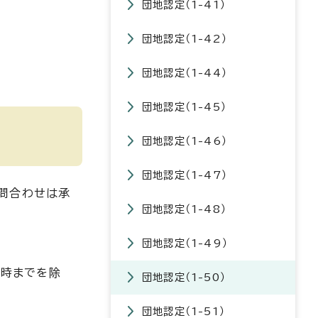
団地認定（1-41）
団地認定（1-42）
団地認定（1-44）
団地認定（1-45）
団地認定（1-46）
団地認定（1-47）
問合わせは承
団地認定（1-48）
団地認定（1-49）
1時までを除
団地認定（1-50）
団地認定（1-51）