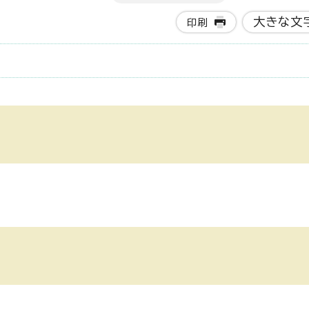
大きな文
印刷