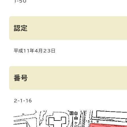
1-50
認定
平成11年4月23日
番号
2-1-16