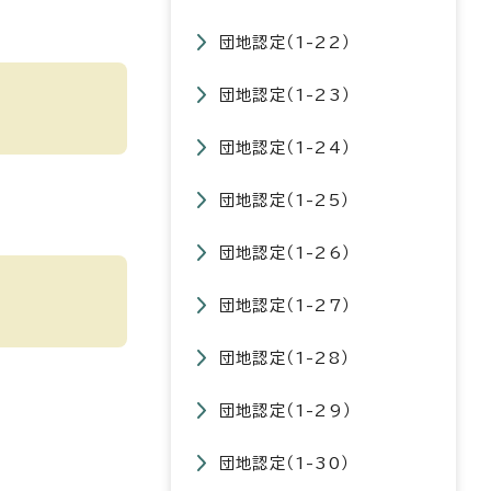
団地認定（1-22）
団地認定（1-23）
団地認定（1-24）
団地認定（1-25）
団地認定（1-26）
団地認定（1-27）
団地認定（1-28）
団地認定（1-29）
団地認定（1-30）