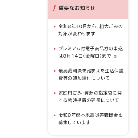
重要なお知らせ
令和8年10月から、粗大ごみの
対象が変わります
プレミアム付電子商品券の申込
は8月14日（金曜日）まで
最高裁判決を踏まえた生活保護
費等の追加給付について
家庭用ごみ・資源の指定袋に関
する臨時措置の延長について
令和8年熊本地震災害義援金を
募集しています