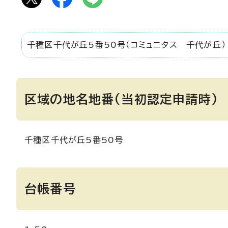
千種区千代が丘5番50号（コミュニタス 千代が丘）
区域の地名地番(当初認定申請時)
千種区千代が丘5番50号
台帳番号