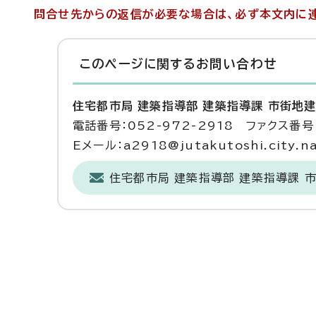
問合せ先からの返信が必要な場合は、必ず本文内に連
このページに関する
お問い合わせ
住宅都市局 建築指導部 建築指導課 市街地
電話番号：052-972-2918 ファクス番号：
Eメール：a2918@jutakutoshi.city.na
住宅都市局 建築指導部 建築指導課 