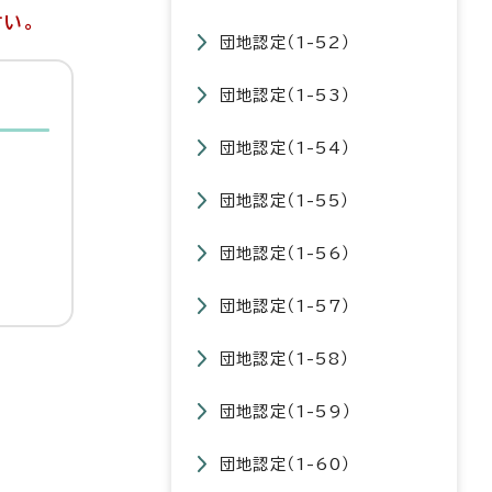
さい。
団地認定（1-52）
団地認定（1-53）
団地認定（1-54）
団地認定（1-55）
団地認定（1-56）
団地認定（1-57）
団地認定（1-58）
団地認定（1-59）
団地認定（1-60）