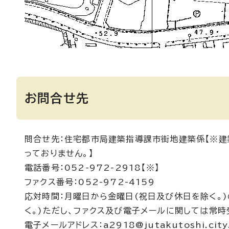
お問合せ先
問合せ先：住宅都市局建築指導課市街地建築係【※建
っておりません。】
電話番号：052-972-2918【※】
ファクス番号：052-972-4159
応対時間：月曜日から金曜日(祝日及び休日を除く。)
く。)ただし、ファクス及び電子メールに関しては常時
電子メールアドレス：a2918@jutakutoshi.city.n