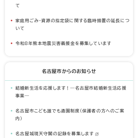
て
家庭用ごみ・資源の指定袋に関する臨時措置の延長につ
いて
令和8年熊本地震災害義援金を募集しています
名古屋市からのお知らせ
結婚新生活を応援します！―名古屋市結婚新生活応援
事業―
名古屋市こども誰でも通園制度（保護者の方へのご案
内）
名古屋城現天守閣の記録を募集します