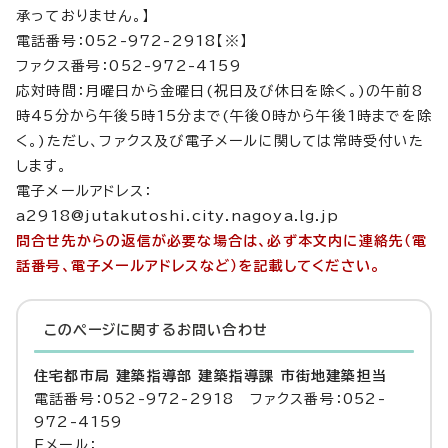
承っておりません。】
電話番号：052-972-2918【※】
ファクス番号：052-972-4159
応対時間：月曜日から金曜日(祝日及び休日を除く。)の午前8
時45分から午後5時15分まで(午後0時から午後1時までを除
く。)ただし、ファクス及び電子メールに関しては常時受付いた
します。
電子メールアドレス：
a2918@jutakutoshi.city.nagoya.lg.jp
問合せ先からの返信が必要な場合は、必ず本文内に連絡先（電
話番号、電子メールアドレスなど）を記載してください。
このページに関する
お問い合わせ
住宅都市局 建築指導部 建築指導課 市街地建築担当
電話番号：052-972-2918 ファクス番号：052-
972-4159
Eメール：