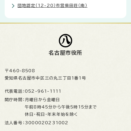
団地認定（12-20）市営柴田荘（南）
名古屋市役所
〒460-8508
愛知県名古屋市中区三の丸三丁目1番1号
代表電話：
052-961-1111
開庁時間：
月曜日から金曜日
午前8時45分から午後5時15分まで
休日・祝日・年末年始を除く
法人番号：
3000020231002