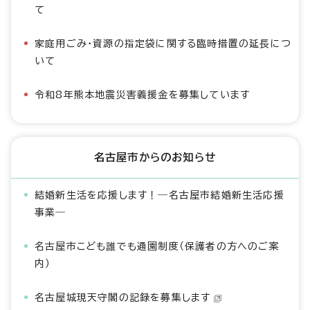
て
家庭用ごみ・資源の指定袋に関する臨時措置の延長につ
いて
令和8年熊本地震災害義援金を募集しています
名古屋市からのお知らせ
結婚新生活を応援します！―名古屋市結婚新生活応援
事業―
名古屋市こども誰でも通園制度（保護者の方へのご案
内）
名古屋城現天守閣の記録を募集します