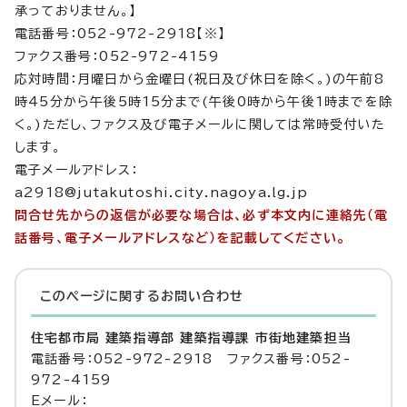
承っておりません。】
電話番号：052-972-2918【※】
ファクス番号：052-972-4159
応対時間：月曜日から金曜日(祝日及び休日を除く。)の午前8
時45分から午後5時15分まで(午後0時から午後1時までを除
く。)ただし、ファクス及び電子メールに関しては常時受付いた
します。
電子メールアドレス：
a2918@jutakutoshi.city.nagoya.lg.jp
問合せ先からの返信が必要な場合は、必ず本文内に連絡先（電
話番号、電子メールアドレスなど）を記載してください。
このページに関する
お問い合わせ
住宅都市局 建築指導部 建築指導課 市街地建築担当
電話番号：052-972-2918 ファクス番号：052-
972-4159
Eメール：