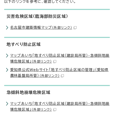
以下のリンクを参考に、確認してください。
災害危険区域（臨海部防災区域）
名古屋市建築情報マップ
（外部リンク）
地すべり防止区域
マップあいち「地すべり防止区域（建設局所管）・急傾斜地崩
壊危険区域」
（外部リンク）
愛知県公式Webサイト「地すべり防止区域の管理」（愛知県
農林基盤局所管）
（外部リンク）
急傾斜地崩壊危険区域
マップあいち「地すべり防止区域（建設局所管）・急傾斜地崩
壊危険区域」
（外部リンク）