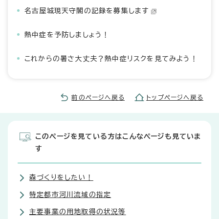
名古屋城現天守閣の記録を募集します
熱中症を予防しましょう！
これからの暑さ大丈夫？熱中症リスクを見てみよう！
前のページへ戻る
トップページへ戻る
このページを見ている方はこんなページも見ていま
す
森づくりをしたい！
特定都市河川流域の指定
主要事業の用地取得の状況等