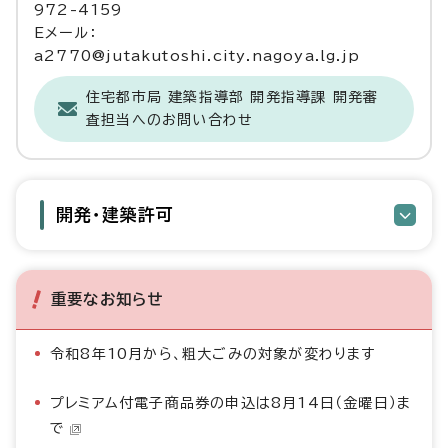
972-4159
Eメール：
a2770@jutakutoshi.city.nagoya.lg.jp
住宅都市局 建築指導部 開発指導課 開発審
査担当へのお問い合わせ
開発・建築許可
重要なお知らせ
令和8年10月から、粗大ごみの対象が変わります
プレミアム付電子商品券の申込は8月14日（金曜日）ま
で