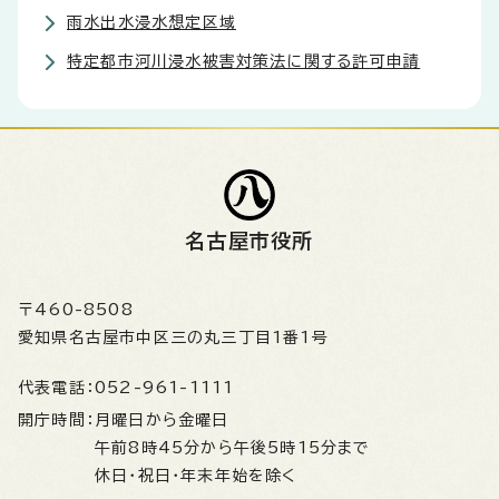
雨水出水浸水想定区域
特定都市河川浸水被害対策法に関する許可申請
名古屋市役所
〒460-8508
愛知県名古屋市中区三の丸三丁目1番1号
代表電話：
052-961-1111
開庁時間：
月曜日から金曜日
午前8時45分から午後5時15分まで
休日・祝日・年末年始を除く