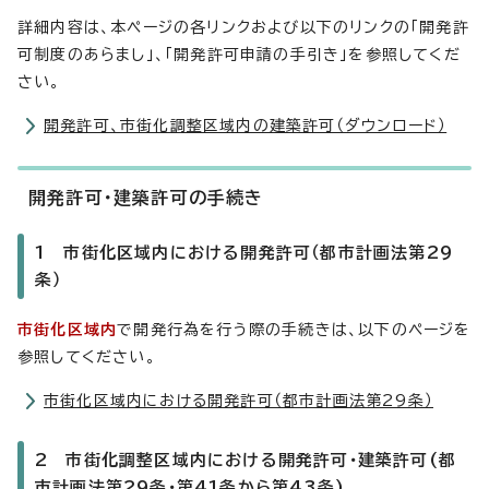
詳細内容は、本ページの各リンクおよび以下のリンクの「開発許
可制度のあらまし」、「開発許可申請の手引き」を参照してくだ
さい。
開発許可、市街化調整区域内の建築許可（ダウンロード）
開発許可・建築許可の手続き
1 市街化区域内における開発許可（都市計画法第29
条）
市街化区域内
で開発行為を行う際の手続きは、以下のページを
参照してください。
市街化区域内における開発許可（都市計画法第29条）
2 市街化調整区域内における開発許可・建築許可(都
市計画法第29条・第41条から第43条)