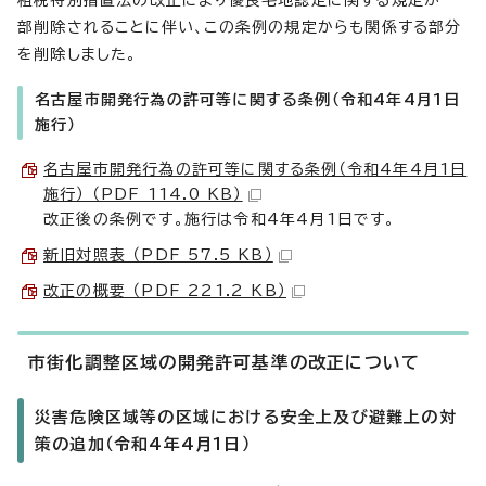
租税特別措置法の改正により優良宅地認定に関する規定が一
部削除されることに伴い、この条例の規定からも関係する部分
を削除しました。
名古屋市開発行為の許可等に関する条例（令和4年4月1日
施行）
名古屋市開発行為の許可等に関する条例（令和4年4月1日
施行） （PDF 114.0 KB）
改正後の条例です。施行は令和4年4月1日です。
新旧対照表 （PDF 57.5 KB）
改正の概要 （PDF 221.2 KB）
市街化調整区域の開発許可基準の改正について
災害危険区域等の区域における安全上及び避難上の対
策の追加（令和4年4月1日）