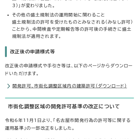
3）」が変わりました。
その他の盛土規制法の運用開始に関わること
盛土規制法の許可を受けたものとみなされる（みなし許可）
ことから、中間検査や定期報告等の許可後の手続きに盛土
規制法が適用されます。
改正後の申請様式等
改正後の申請様式や手引き等は、以下のページからダウンロー
ドいただけます。
開発許可、市街化調整区域内の建築許可（ダウンロード）
市街化調整区域の開発許可基準の改正について
令和6年11月1日より、「名古屋市開発行為の許可等に関する
運用基準」の一部改正をしました。