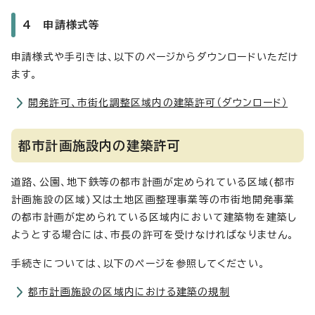
4 申請様式等
申請様式や手引きは、以下のページからダウンロードいただけ
ます。
開発許可、市街化調整区域内の建築許可（ダウンロード）
都市計画施設内の建築許可
道路、公園、地下鉄等の都市計画が定められている区域(都市
計画施設の区域)又は土地区画整理事業等の市街地開発事業
の都市計画が定められている区域内において建築物を建築し
ようとする場合には、市長の許可を受けなければなりません。
手続きについては、以下のページを参照してください。
都市計画施設の区域内における建築の規制