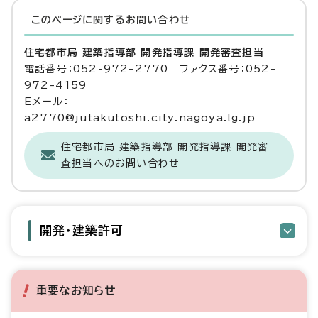
このページに関する
お問い合わせ
住宅都市局 建築指導部 開発指導課 開発審査担当
電話番号：052-972-2770 ファクス番号：052-
972-4159
Eメール：
a2770@jutakutoshi.city.nagoya.lg.jp
住宅都市局 建築指導部 開発指導課 開発審
査担当へのお問い合わせ
開発・建築許可
重要なお知らせ