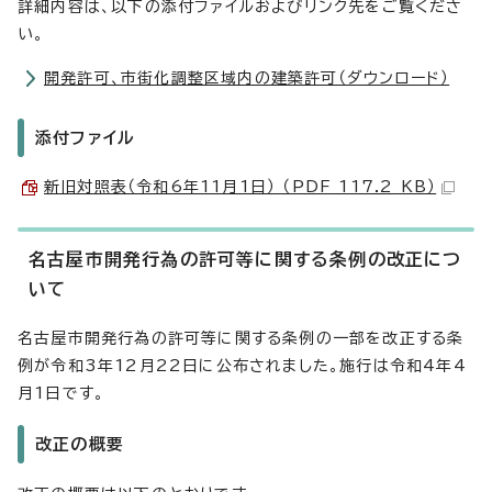
詳細内容は、以下の添付ファイルおよびリンク先をご覧くださ
い。
開発許可、市街化調整区域内の建築許可（ダウンロード）
添付ファイル
新旧対照表（令和6年11月1日） （PDF 117.2 KB）
名古屋市開発行為の許可等に関する条例の改正につ
いて
名古屋市開発行為の許可等に関する条例の一部を改正する条
例が令和3年12月22日に公布されました。施行は令和4年4
月1日です。
改正の概要