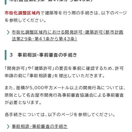
市街化調整区域内
で建築等を行う際の手続きは、以下のページ
を参照してください。
市街化調整区域内における開発許可・建築許可（都市計画
法第29条・第41条から第43条）
3 事前相談・事前審査の手続き
「開発許可」や「建築許可」の要否を事前に確認するため、許可
申請の前に「事前相談書」を提出していただきます。
また、面積が5,000平方メートル以上の開発行為については、
原則として名古屋市開発行為事前審査協議会による事前審査
が必要となります。
各手続きについては、以下のページを参照してください。
事前相談・事前審査の手続き