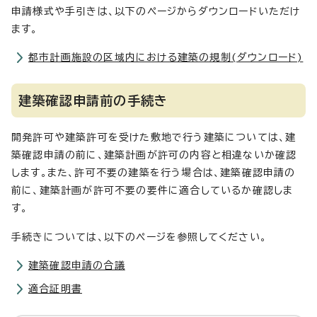
申請様式や手引きは、以下のページからダウンロードいただけ
ます。
都市計画施設の区域内における建築の規制(ダウンロード)
建築確認申請前の手続き
開発許可や建築許可を受けた敷地で行う建築については、建
築確認申請の前に、建築計画が許可の内容と相違ないか確認
します。また、許可不要の建築を行う場合は、建築確認申請の
前に、建築計画が許可不要の要件に適合しているか確認しま
す。
手続きについては、以下のページを参照してください。
建築確認申請の合議
適合証明書