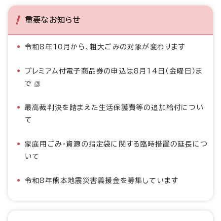
重要なお知らせ
令和8年10月から、粗大ごみの対象が変わります
プレミアム付電子商品券の申込は8月14日（金曜日）ま
で
最高裁判決を踏まえた生活保護費等の追加給付につい
て
家庭用ごみ・資源の指定袋に関する臨時措置の延長につ
いて
令和8年熊本地震災害義援金を募集しています