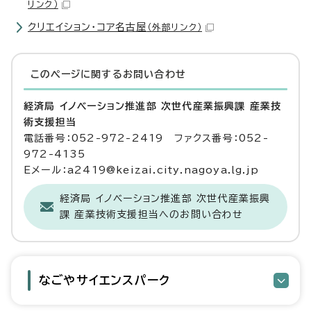
リンク）
クリエイション・コア名古屋
（外部リンク）
このページに関する
お問い合わせ
経済局 イノベーション推進部 次世代産業振興課 産業技
術支援担当
電話番号：052-972-2419 ファクス番号：052-
972-4135
Eメール：a2419@keizai.city.nagoya.lg.jp
経済局 イノベーション推進部 次世代産業振興
課 産業技術支援担当へのお問い合わせ
なごやサイエンスパーク