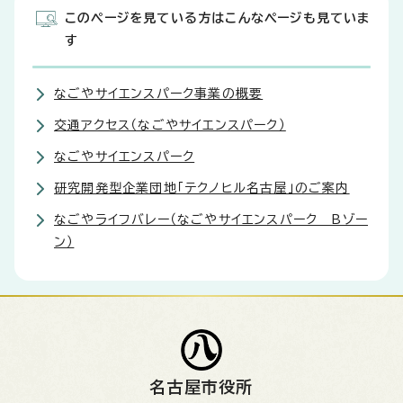
このページを見ている方はこんなページも見ていま
す
なごやサイエンスパーク事業の概要
交通アクセス（なごやサイエンスパーク）
なごやサイエンスパーク
研究開発型企業団地「テクノヒル名古屋」のご案内
なごやライフバレー（なごやサイエンスパーク Bゾー
ン）
名古屋市役所