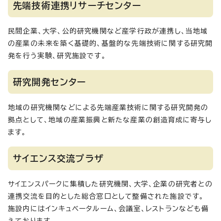
先端技術連携リサーチセンター
民間企業、大学、公的研究機関など産学行政が連携し、当地域
の産業の未来を築く基礎的、基盤的な先端技術に関する研究開
発を行う実験、研究施設です。
研究開発センター
地域の研究機関などによる先端産業技術に関する研究開発の
拠点として、地域の産業振興と新たな産業の創造育成に寄与し
ます。
サイエンス交流プラザ
サイエンスパークに集積した研究機関、大学、企業の研究者との
連携交流を目的とした総合窓口として整備された施設です。
施設内にはインキュベータルーム、会議室、レストランなども備