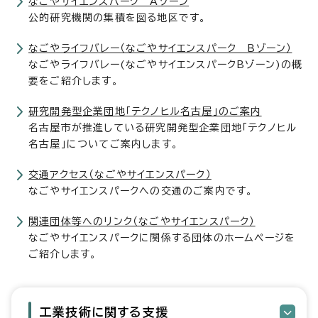
なごやサイエンスパーク Aゾーン
公的研究機関の集積を図る地区です。
なごやライフバレー（なごやサイエンスパーク Bゾーン）
なごやライフバレー(なごやサイエンスパークBゾーン)の概
要をご紹介します。
研究開発型企業団地「テクノヒル名古屋」のご案内
名古屋市が推進している研究開発型企業団地「テクノヒル
名古屋」についてご案内します。
交通アクセス（なごやサイエンスパーク）
なごやサイエンスパークへの交通のご案内です。
関連団体等へのリンク（なごやサイエンスパーク）
なごやサイエンスパークに関係する団体のホームページを
ご紹介します。
工業技術に関する支援