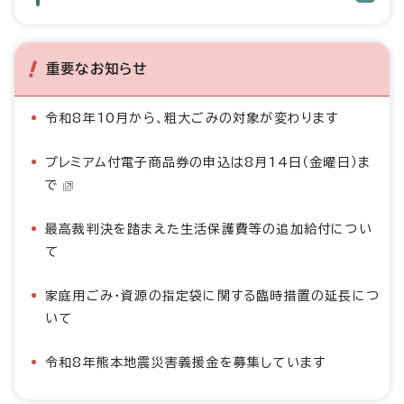
重要なお知らせ
令和8年10月から、粗大ごみの対象が変わります
プレミアム付電子商品券の申込は8月14日（金曜日）ま
で
最高裁判決を踏まえた生活保護費等の追加給付につい
て
家庭用ごみ・資源の指定袋に関する臨時措置の延長につ
いて
令和8年熊本地震災害義援金を募集しています