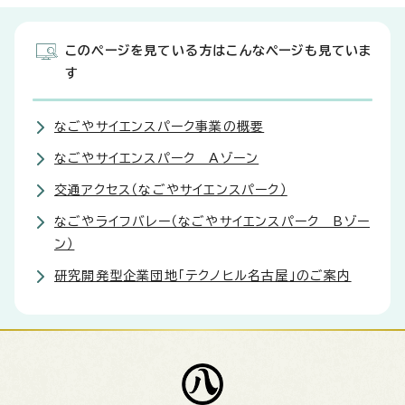
このページを見ている方はこんなページも見ていま
す
なごやサイエンスパーク事業の概要
なごやサイエンスパーク Aゾーン
交通アクセス（なごやサイエンスパーク）
なごやライフバレー（なごやサイエンスパーク Bゾー
ン）
研究開発型企業団地「テクノヒル名古屋」のご案内