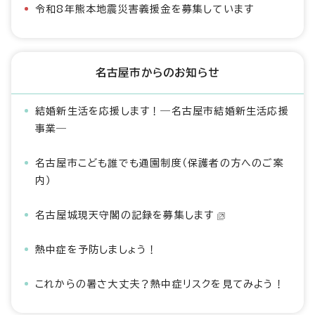
令和8年熊本地震災害義援金を募集しています
名古屋市からのお知らせ
結婚新生活を応援します！―名古屋市結婚新生活応援
事業―
名古屋市こども誰でも通園制度（保護者の方へのご案
内）
名古屋城現天守閣の記録を募集します
熱中症を予防しましょう！
これからの暑さ大丈夫？熱中症リスクを見てみよう！