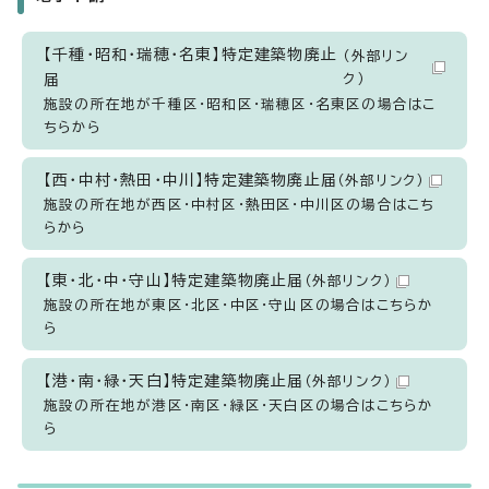
【千種・昭和・瑞穂・名東】特定建築物廃止
（外部リン
届
ク）
施設の所在地が千種区・昭和区・瑞穂区・名東区の場合はこ
ちらから
【西・中村・熱田・中川】特定建築物廃止届
（外部リンク）
施設の所在地が西区・中村区・熱田区・中川区の場合はこち
らから
【東・北・中・守山】特定建築物廃止届
（外部リンク）
施設の所在地が東区・北区・中区・守山区の場合はこちらか
ら
【港・南・緑・天白】特定建築物廃止届
（外部リンク）
施設の所在地が港区・南区・緑区・天白区の場合はこちらか
ら