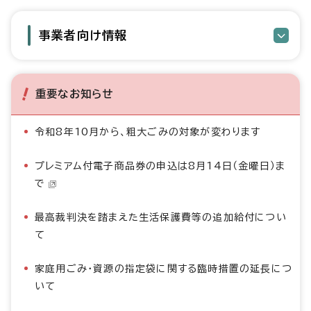
事業者向け情報
重要なお知らせ
令和8年10月から、粗大ごみの対象が変わります
プレミアム付電子商品券の申込は8月14日（金曜日）ま
で
最高裁判決を踏まえた生活保護費等の追加給付につい
て
家庭用ごみ・資源の指定袋に関する臨時措置の延長につ
いて