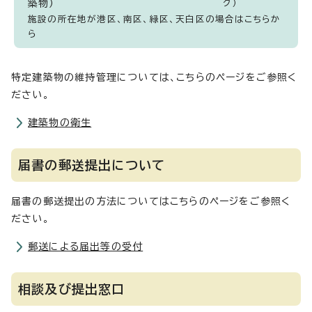
築物）
ク）
施設の所在地が港区、南区、緑区、天白区の場合はこちらか
ら
特定建築物の維持管理については、こちらのページをご参照く
ださい。
建築物の衛生
届書の郵送提出について
届書の郵送提出の方法についてはこちらのページをご参照く
ださい。
郵送による届出等の受付
相談及び提出窓口