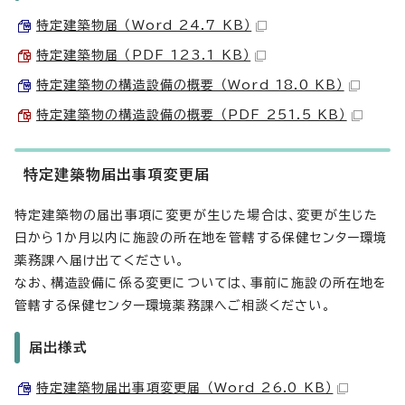
特定建築物届 （Word 24.7 KB）
特定建築物届 （PDF 123.1 KB）
特定建築物の構造設備の概要 （Word 18.0 KB）
特定建築物の構造設備の概要 （PDF 251.5 KB）
特定建築物届出事項変更届
特定建築物の届出事項に変更が生じた場合は、変更が生じた
日から1か月以内に施設の所在地を管轄する保健センター環境
薬務課へ届け出てください。
なお、構造設備に係る変更については、事前に施設の所在地を
管轄する保健センター環境薬務課へご相談ください。
届出様式
特定建築物届出事項変更届 （Word 26.0 KB）