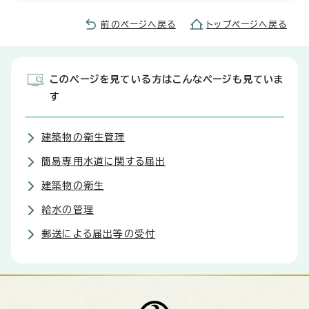
前のページへ戻る
トップページへ戻る
このページを見ている方はこんなページも見ていま
す
建築物の衛生管理
簡易専用水道に関する届出
建築物の衛生
給水の管理
郵送による届出等の受付