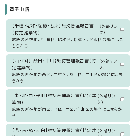
電子申請
【千種・昭和・瑞穂・名東】維持管理報告書
（外部リン
（特定建築物）
ク）
施設の所在地が千種区、昭和区、瑞穂区、名東区の場合はこ
ちらから
【西・中村・熱田・中川】維持管理報告書（特
（外部リン
定建築物）
ク）
施設の所在地が西区、中村区、熱田区、中川区の場合はこち
らから
【東・北・中・守山】維持管理報告書（特定建
（外部リン
築物）
ク）
施設の所在地が東区、北区、中区、守山区の場合はこちらか
ら
【港・南・緑・天白】維持管理報告書（特定建
（外部リン