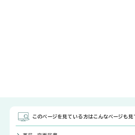
このページを見ている方はこんなページも見