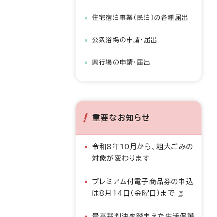
住宅宿泊事業（民泊）の各種届出
公衆浴場の申請・届出
興行場の申請・届出
重要なお知らせ
令和8年10月から、粗大ごみの
対象が変わります
プレミアム付電子商品券の申込
は8月14日（金曜日）まで
最高裁判決を踏まえた生活保護