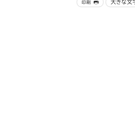
大きな文
印刷