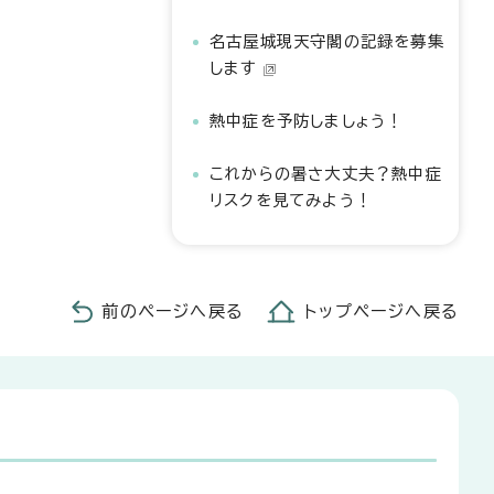
名古屋城現天守閣の記録を募集
します
熱中症を予防しましょう！
これからの暑さ大丈夫？熱中症
リスクを見てみよう！
前のページへ戻る
トップページへ戻る