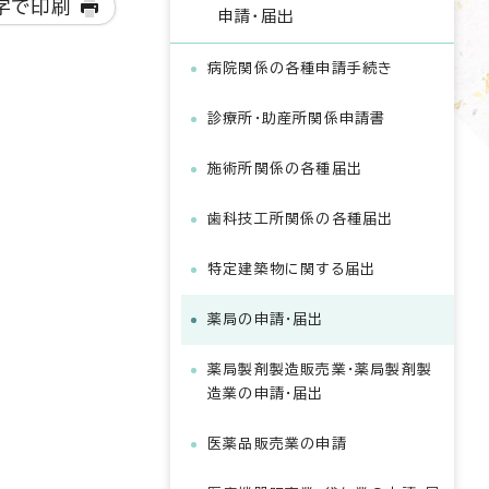
字で印刷
申請・届出
病院関係の各種申請手続き
診療所・助産所関係申請書
施術所関係の各種届出
歯科技工所関係の各種届出
特定建築物に関する届出
薬局の申請・届出
薬局製剤製造販売業・薬局製剤製
造業の申請・届出
医薬品販売業の申請