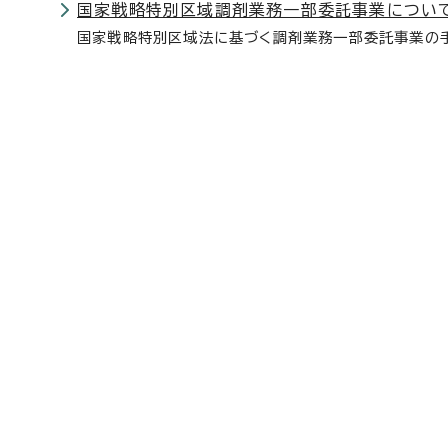
国家戦略特別区域調剤業務一部委託事業につい
国家戦略特別区域法に基づく調剤業務一部委託事業の