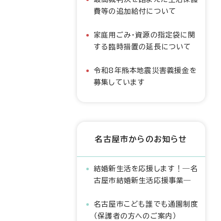
費等の追加給付について
家庭用ごみ・資源の指定袋に関
する臨時措置の延長について
令和8年熊本地震災害義援金を
募集しています
名古屋市からのお知らせ
結婚新生活を応援します！―名
古屋市結婚新生活応援事業―
名古屋市こども誰でも通園制度
（保護者の方へのご案内）