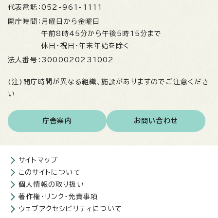
代表電話：
052-961-1111
開庁時間：
月曜日から金曜日
午前8時45分から午後5時15分まで
休日・祝日・年末年始を除く
法人番号：
3000020231002
(注)開庁時間が異なる組織、施設がありますのでご注意くださ
い
庁舎案内
お問い合わせ
サイトマップ
このサイトについて
個人情報の取り扱い
著作権・リンク・免責事項
ウェブアクセシビリティについて