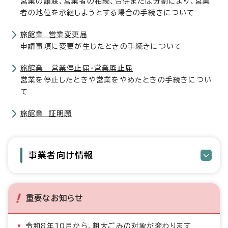
営業の譲渡、営業者の相続、合併または分割により、営業
者の地位を承継しようとする場合の手続きについて
旅館業 営業変更届
申請事項に変更が生じたときの手続きについて
旅館業 営業停止届・営業廃止届
営業を停止したときや営業をやめたときの手続きについ
て
旅館業 証明願
事業者向け情報
重要なお知らせ
令和8年10月から、粗大ごみの対象が変わります