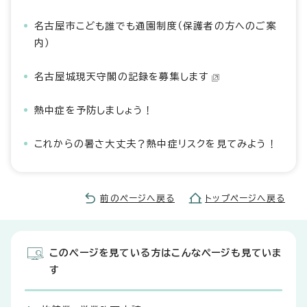
名古屋市こども誰でも通園制度（保護者の方へのご案
内）
名古屋城現天守閣の記録を募集します
熱中症を予防しましょう！
これからの暑さ大丈夫？熱中症リスクを見てみよう！
前のページへ戻る
トップページへ戻る
このページを見ている方はこんなページも見ていま
す