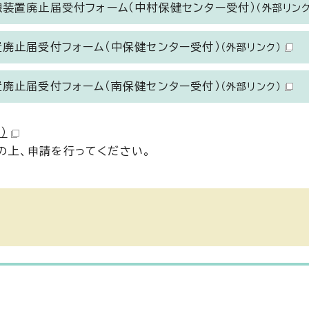
線装置廃止届受付フォーム（中村保健センター受付）
（外部リンク
置廃止届受付フォーム（中保健センター受付）
（外部リンク）
置廃止届受付フォーム（南保健センター受付）
（外部リンク）
）
の上、申請を行ってください。