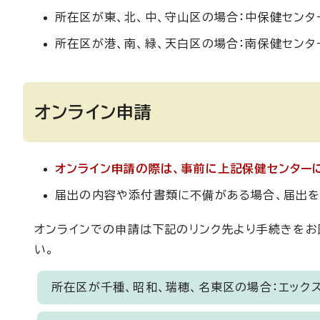
所在区が東、北、中、守山区の場合：中保健センター
所在区が港、南、緑、天白区の場合：南保健センター
オンライン申請
オンライン申請の際は、事前に上記保健センター
届出の内容や添付書類に不備がある場合、届出を
オンラインでの申請は下記のリンク先より手続きをお
い。
所在区が千種、昭和、瑞穂、名東区の場合：エック