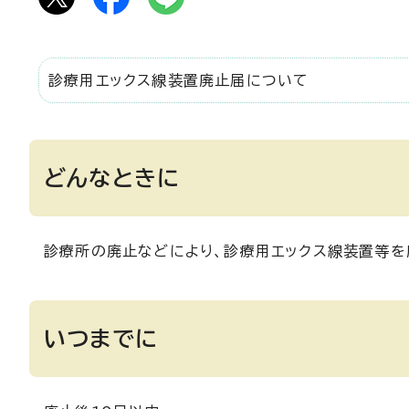
診療用エックス線装置廃止届について
どんなときに
診療所の廃止などにより、診療用エックス線装置等を
いつまでに