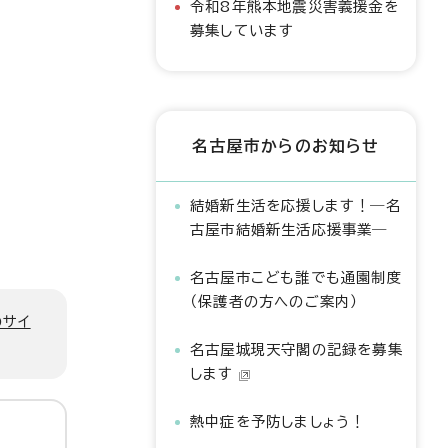
令和8年熊本地震災害義援金を
募集しています
名古屋市からのお知らせ
結婚新生活を応援します！―名
古屋市結婚新生活応援事業―
名古屋市こども誰でも通園制度
（保護者の方へのご案内）
のサイ
名古屋城現天守閣の記録を募集
します
熱中症を予防しましょう！