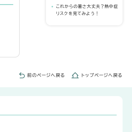
これからの暑さ大丈夫？熱中症
リスクを見てみよう！
前のページへ戻る
トップページへ戻る