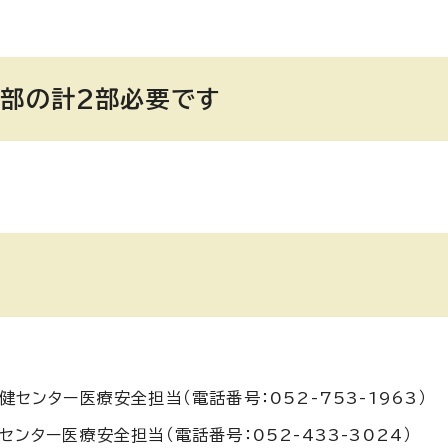
1部の計2部必要です
センター医療安全担当（電話番号：052-753-1963）
ンター医療安全担当（電話番号：052-433-3024）