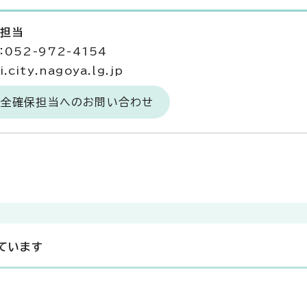
保担当
052-972-4154
city.nagoya.lg.jp
安全確保担当へのお問い合わせ
ています