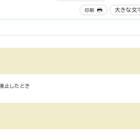
大きな文
印刷
廃止したとき