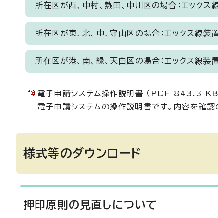
所在区が西、中村、熱田、中川区の場合：エックス
所在区が東、北、中、守山区の場合：エックス線装
所在区が港、南、緑、天白区の場合：エックス線装
電子申請システム操作説明書 （PDF 843.3 KB
電子申請システムの操作説明書です。内容を確認
様式等のダウンロード
押印原則の見直しについて