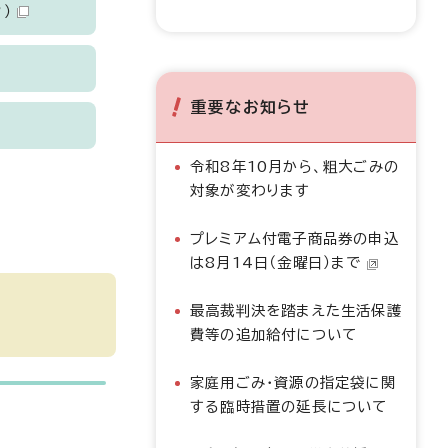
）
重要なお知らせ
令和8年10月から、粗大ごみの
対象が変わります
プレミアム付電子商品券の申込
は8月14日（金曜日）まで
最高裁判決を踏まえた生活保護
費等の追加給付について
家庭用ごみ・資源の指定袋に関
する臨時措置の延長について