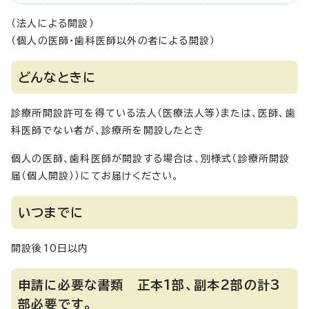
（法人による開設）
（個人の医師・歯科医師以外の者による開設）
どんなときに
診療所開設許可を得ている法人（医療法人等）または、医師、歯
科医師でない者が、診療所を開設したとき
個人の医師、歯科医師が開設する場合は、別様式（診療所開設
届（個人開設））にてお届けください。
いつまでに
開設後10日以内
申請に必要な書類 正本1部、副本2部の計3
部必要です。