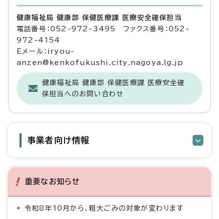
健康福祉局 健康部 保健医療課 医療安全確保担当
電話番号：052-972-3495 ファクス番号：052-
972-4154
Eメール：iryou-
anzen@kenkofukushi.city.nagoya.lg.jp
健康福祉局 健康部 保健医療課 医療安全確
保担当へのお問い合わせ
事業者向け情報
重要なお知らせ
令和8年10月から、粗大ごみの対象が変わります