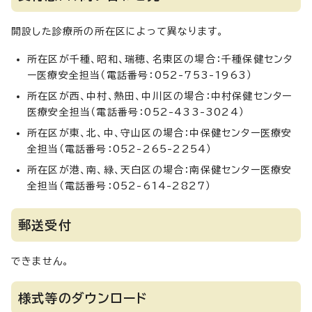
開設した診療所の所在区によって異なります。
所在区が千種、昭和、瑞穂、名東区の場合：千種保健センタ
ー医療安全担当（電話番号：052-753-1963）
所在区が西、中村、熱田、中川区の場合：中村保健センター
医療安全担当（電話番号：052-433-3024）
所在区が東、北、中、守山区の場合：中保健センター医療安
全担当（電話番号：052-265-2254）
所在区が港、南、緑、天白区の場合：南保健センター医療安
全担当（電話番号：052-614-2827）
郵送受付
できません。
様式等のダウンロード