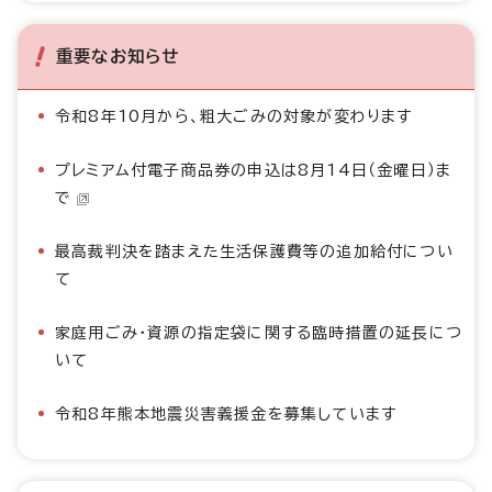
重要なお知らせ
令和8年10月から、粗大ごみの対象が変わります
プレミアム付電子商品券の申込は8月14日（金曜日）ま
で
最高裁判決を踏まえた生活保護費等の追加給付につい
て
家庭用ごみ・資源の指定袋に関する臨時措置の延長につ
いて
令和8年熊本地震災害義援金を募集しています