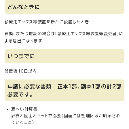
どんなときに
診療用エックス線装置を新たに設置したとき
買換、または増設の場合は「診療用エックス線装置等変更届」に
よる届出になります
いつまでに
設置後10日以内
申請に必要な書類 正本1部、副本1部の計2部
必要です。
遮へい計算書
計算と図面とセットで必要（図面には管理区域が明示され
ていること）