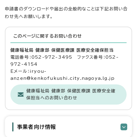
申請書のダウンロードや届出の全般的なことは下記お問い合
わせ先へお願いします。
このページに関する
お問い合わせ
健康福祉局 健康部 保健医療課 医療安全確保担当
電話番号：052-972-3495 ファクス番号：052-
972-4154
Eメール：iryou-
anzen@kenkofukushi.city.nagoya.lg.jp
健康福祉局 健康部 保健医療課 医療安全確
保担当へのお問い合わせ
事業者向け情報