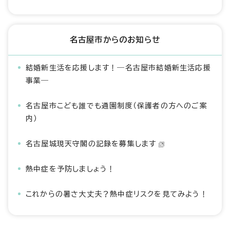
名古屋市からのお知らせ
結婚新生活を応援します！―名古屋市結婚新生活応援
事業―
名古屋市こども誰でも通園制度（保護者の方へのご案
内）
名古屋城現天守閣の記録を募集します
熱中症を予防しましょう！
これからの暑さ大丈夫？熱中症リスクを見てみよう！