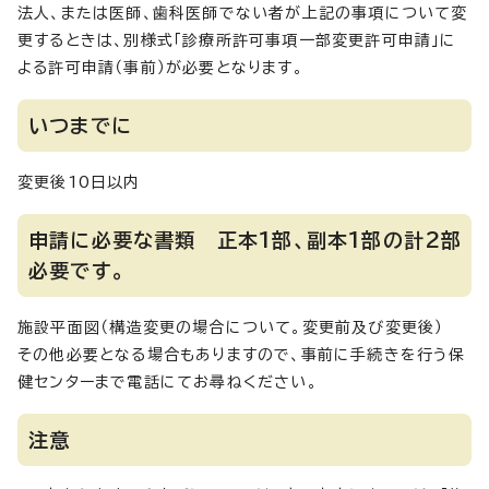
法人、または医師、歯科医師でない者が上記の事項について変
更するときは、別様式「診療所許可事項一部変更許可申請」に
よる許可申請（事前）が必要となります。
いつまでに
変更後10日以内
申請に必要な書類 正本1部、副本1部の計2部
必要です。
施設平面図（構造変更の場合について。変更前及び変更後）
その他必要となる場合もありますので、事前に手続きを行う保
健センターまで電話にてお尋ねください。
注意