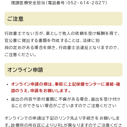
理課医療安全担当（電話番号：052-614-2827）
ご注意
行政書士でない方が、業として他人の依頼を受け報酬を得て、
官公署に提出する書類を作成することは、法律に別
段の定めがある場合を除き、行政書士法違反となりますので、
ご注意ください。
オンライン申請
オンライン申請の際は、事前に上記保健センターに連絡・確
認のうえ、申請をお願いします。
届出の内容や添付書類に不備がある場合、届出を受け付け
ることができない場合がございますのでご注意ください
オンラインでの申請は下記のリンク先より手続きをお願いしま
す。診療所の所在区によりURLが異なりますのでご注意くださ