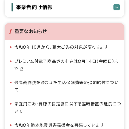
事業者向け情報
重要なお知らせ
令和8年10月から、粗大ごみの対象が変わります
プレミアム付電子商品券の申込は8月14日（金曜日）ま
で
最高裁判決を踏まえた生活保護費等の追加給付につい
て
家庭用ごみ・資源の指定袋に関する臨時措置の延長につ
いて
令和8年熊本地震災害義援金を募集しています