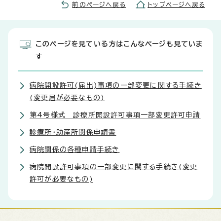
前のページへ戻る
トップページへ戻る
このページを見ている方はこんなページも見ていま
す
病院開設許可(届出)事項の一部変更に関する手続き
(変更届が必要なもの)
第4号様式 診療所開設許可事項一部変更許可申請
診療所・助産所関係申請書
病院関係の各種申請手続き
病院開設許可事項の一部変更に関する手続き(変更
許可が必要なもの)