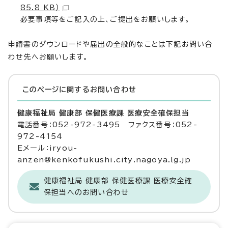
85.8 KB）
必要事項等をご記入の上、ご提出をお願いします。
申請書のダウンロードや届出の全般的なことは下記お問い合
わせ先へお願いします。
このページに関する
お問い合わせ
健康福祉局 健康部 保健医療課 医療安全確保担当
電話番号：052-972-3495 ファクス番号：052-
972-4154
Eメール：iryou-
anzen@kenkofukushi.city.nagoya.lg.jp
健康福祉局 健康部 保健医療課 医療安全確
保担当へのお問い合わせ