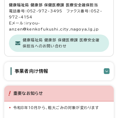
健康福祉局 健康部 保健医療課 医療安全確保担当
電話番号：052-972-3495 ファクス番号：052-
972-4154
Eメール：iryou-
anzen@kenkofukushi.city.nagoya.lg.jp
健康福祉局 健康部 保健医療課 医療安全確
保担当へのお問い合わせ
事業者向け情報
重要なお知らせ
令和8年10月から、粗大ごみの対象が変わります