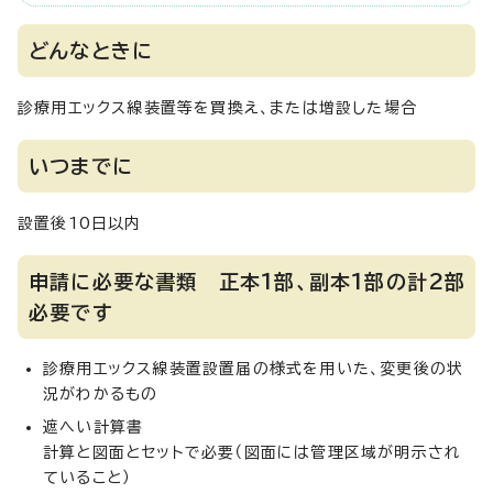
どんなときに
診療用エックス線装置等を買換え、または増設した場合
いつまでに
設置後10日以内
申請に必要な書類 正本1部、副本1部の計2部
必要です
診療用エックス線装置設置届の様式を用いた、変更後の状
況がわかるもの
遮へい計算書
計算と図面とセットで必要（図面には管理区域が明示され
ていること）