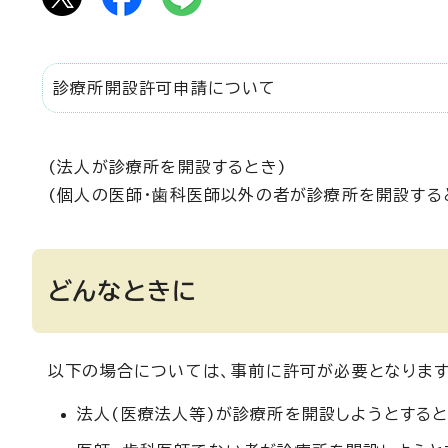
診療所開設許可申請について
(法人が診療所を開設するとき)
(個人の医師・歯科医師以外の者が診療所を開設する
どんなときに
以下の場合については、事前に許可が必要となります
法人(医療法人等)が診療所を開設しようとする