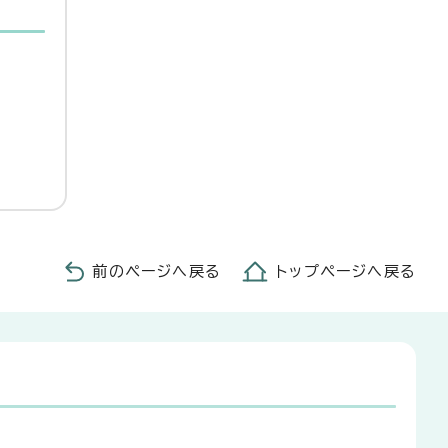
前のページへ戻る
トップページへ戻る