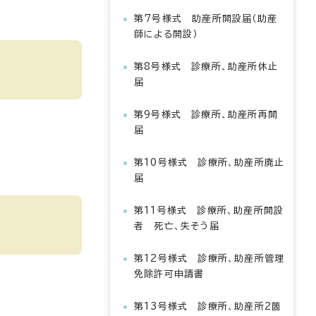
第7号様式 助産所開設届（助産
師による開設）
第8号様式 診療所、助産所休止
届
第9号様式 診療所、助産所再開
届
第10号様式 診療所、助産所廃止
届
第11号様式 診療所、助産所開設
者 死亡、失そう届
第12号様式 診療所、助産所管理
免除許可申請書
第13号様式 診療所、助産所2箇