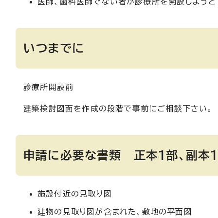
医師、歯科医師でない者が診療所を開設しようと
いつまでに
診療所開設前
建築検討図面を作成の段階で事前にご相談下さい。
申請に必要な書類 正本1部、副本
施設付近の見取り図
建物の見取り図が含まれた、敷地の平面図