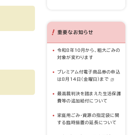
重要なお知らせ
令和8年10月から、粗大ごみの
対象が変わります
プレミアム付電子商品券の申込
は8月14日（金曜日）まで
最高裁判決を踏まえた生活保護
費等の追加給付について
家庭用ごみ・資源の指定袋に関
する臨時措置の延長について