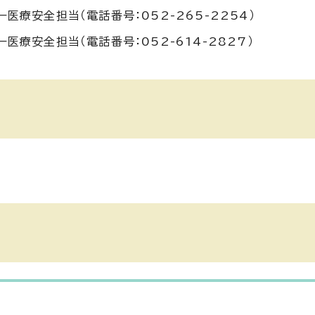
医療安全担当（電話番号：052-265-2254）
医療安全担当（電話番号：052-614-2827）