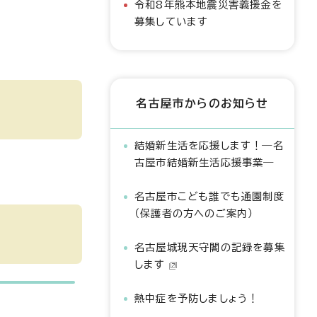
令和8年熊本地震災害義援金を
募集しています
名古屋市からのお知らせ
結婚新生活を応援します！―名
古屋市結婚新生活応援事業―
名古屋市こども誰でも通園制度
（保護者の方へのご案内）
名古屋城現天守閣の記録を募集
します
熱中症を予防しましょう！