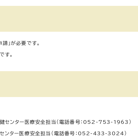
申請」が必要です。
です。
センター医療安全担当（電話番号：052-753-1963）
ンター医療安全担当（電話番号：052-433-3024）