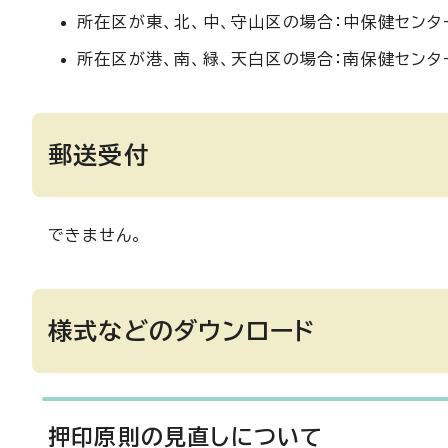
所在区が東、北、中、守山区の場合：中保健センター
所在区が港、南、緑、天白区の場合：南保健センター
郵送受付
できません。
様式などのダウンロード
押印原則の見直しについて