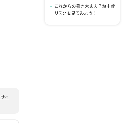
これからの暑さ大丈夫？熱中症
リスクを見てみよう！
のサイ