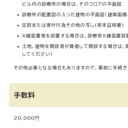
ビル内の診療所の場合は、そのフロアの平面図
診療所の配置図の入った建物の平面図（建築面積
定款または寄付行為その他の写し(原本証明要)
X線装置等を設置する場合は、診療用X線装置設
土地、建物を開設者が賃借して開設する場合は、
してください）
その他必要となる場合もありますので、事前に手続き
手数料
20,000円