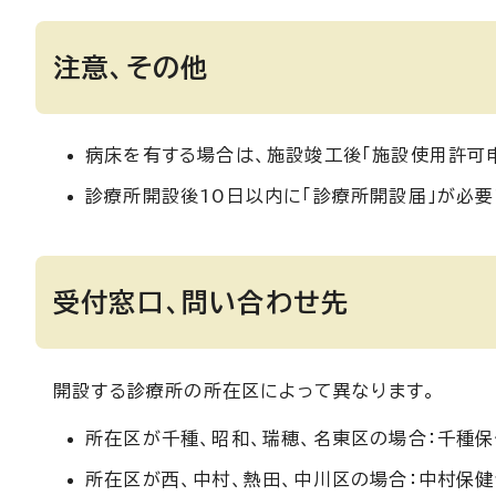
注意、その他
病床を有する場合は、施設竣工後「施設使用許可
診療所開設後10日以内に「診療所開設届」が必要
受付窓口、問い合わせ先
開設する診療所の所在区によって異なります。
所在区が千種、昭和、瑞穂、名東区の場合：千種保健
所在区が西、中村、熱田、中川区の場合：中村保健セ