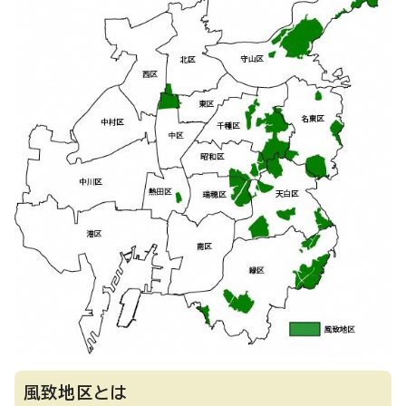
風致地区とは