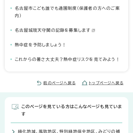
名古屋市こども誰でも通園制度（保護者の方へのご案
内）
名古屋城現天守閣の記録を募集します
熱中症を予防しましょう！
これからの暑さ大丈夫？熱中症リスクを見てみよう！
前のページへ戻る
トップページへ戻る
このページを見ている方はこんなページも見ていま
す
緑化地域、風致地区、特別緑地保全地区、みどりの補