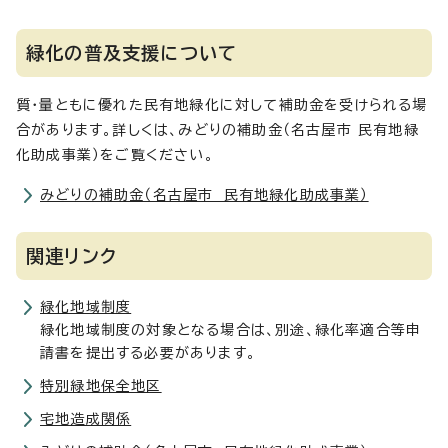
緑化の普及支援について
質・量ともに優れた民有地緑化に対して補助金を受けられる場
合があります。詳しくは、みどりの補助金（名古屋市 民有地緑
化助成事業）をご覧ください。
みどりの補助金（名古屋市 民有地緑化助成事業）
関連リンク
緑化地域制度
緑化地域制度の対象となる場合は、別途、緑化率適合等申
請書を提出する必要があります。
特別緑地保全地区
宅地造成関係