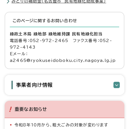
みどりの補助金（名古屋市 民有地緑化助成事業）
このページに関する
お問い合わせ
緑政土木局 緑地部 緑地維持課 民有地緑化担当
電話番号：052-972-2465 ファクス番号：052-
972-4143
Eメール：
a2465@ryokuseidoboku.city.nagoya.lg.jp
事業者向け情報
重要なお知らせ
令和8年10月から、粗大ごみの対象が変わります