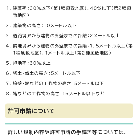
建蔽率：30％以下（第1種風致地区）、40％以下（第2種風
致地区）
建築物の高さ：10メートル以下
道路境界から建物の外壁までの距離：2メートル以上
隣地境界から建物の外壁までの距離：1．5メートル以上（第
1種風致地区）、1メートル以上（第2種風致地区）
緑地率：30％以上
切土・盛土の高さ：5メートル以下
擁壁・塀などの工作物の高さ：5メートル以下
塔などの工作物の高さ：15メートル以下など
許可申請について
詳しい規制内容や許可申請の手続き等については、