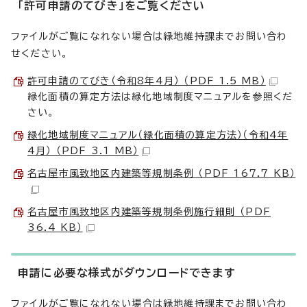
「許可申請のてびき」をご覧ください
ファイルがご覧になれない場合は緑地維持課までお問い合わ
せください。
許可申請のてびき（令和8年4月） （PDF 1.5 MB）
緑化面積の算定方法は緑化地域制度マニュアルを参照くだ
さい。
緑化地域制度マニュアル（緑化面積の算定方法）（令和4年
4月） （PDF 3.1 MB）
名古屋市風致地区内建築等規制条例 （PDF 167.7 KB）
名古屋市風致地区内建築等規制条例施行細則 （PDF
36.4 KB）
申請に必要な様式がダウンロードできます
ファイルがご覧になれない場合は緑地維持課までお問い合わ