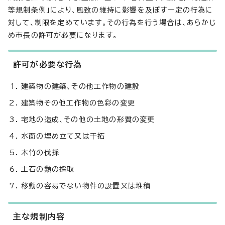
等規制条例」により、風致の維持に影響を及ぼす一定の行為に
対して、制限を定めています。その行為を行う場合は、あらかじ
め市長の許可が必要になります。
許可が必要な行為
建築物の建築、その他工作物の建設
建築物その他工作物の色彩の変更
宅地の造成、その他の土地の形質の変更
水面の埋め立て又は干拓
木竹の伐採
土石の類の採取
移動の容易でない物件の設置又は堆積
主な規制内容