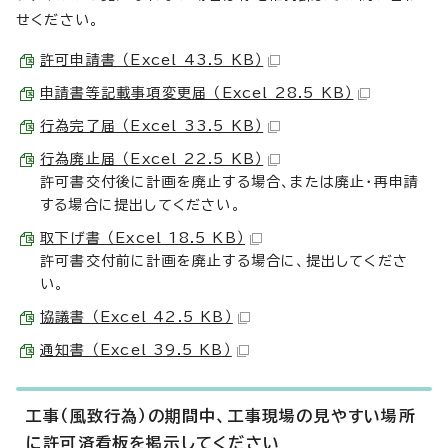
せください。
許可申請書 （Excel 43.5 KB）
申請書等記載事項変更届 （Excel 28.5 KB）
行為完了届 （Excel 33.5 KB）
行為廃止届 （Excel 22.5 KB）
許可書交付後に計画を廃止する場合、または廃止・再申請
する場合に提出してください。
取下げ書 （Excel 18.5 KB）
許可書交付前に計画を廃止する場合に、提出してくださ
い。
協議書 （Excel 42.5 KB）
通知書 （Excel 39.5 KB）
工事（風致行為）の期間中、工事現場の見やすい場所
に許可済看板を掲示してください