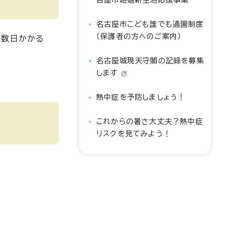
名古屋市こども誰でも通園制度
（保護者の方へのご案内）
は数日かかる
名古屋城現天守閣の記録を募集
します
熱中症を予防しましょう！
これからの暑さ大丈夫？熱中症
リスクを見てみよう！