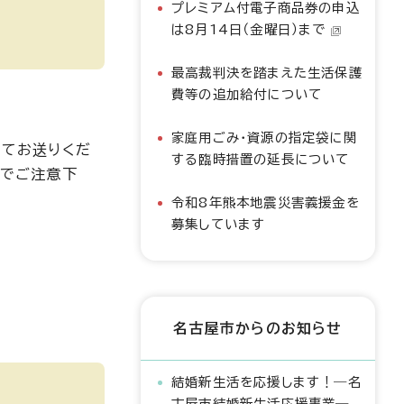
プレミアム付電子商品券の申込
は8月14日（金曜日）まで
最高裁判決を踏まえた生活保護
費等の追加給付について
家庭用ごみ・資源の指定袋に関
にてお送りくだ
する臨時措置の延長について
のでご注意下
令和8年熊本地震災害義援金を
募集しています
名古屋市からのお知らせ
結婚新生活を応援します！―名
古屋市結婚新生活応援事業―