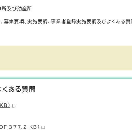
療所及び助産所
は、募集要項、実施要綱、事業者登録実施要綱及びよくある質
よくある質問
KB）
 377.2 KB）