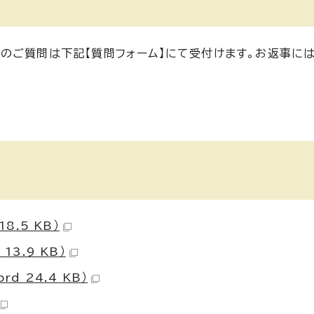
のご質問は下記【質問フォーム】にて受付けます。お返事に
8.5 KB）
3.9 KB）
d 24.4 KB）