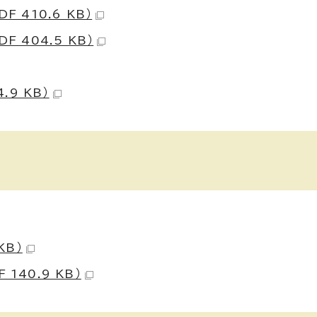
 410.6 KB）
 404.5 KB）
.9 KB）
KB）
140.9 KB）