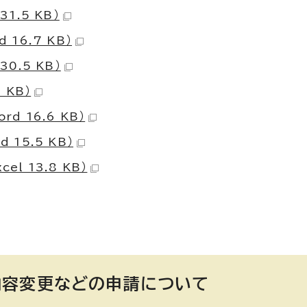
1.5 KB）
16.7 KB）
0.5 KB）
 KB）
d 16.6 KB）
15.5 KB）
l 13.8 KB）
内容変更などの申請について