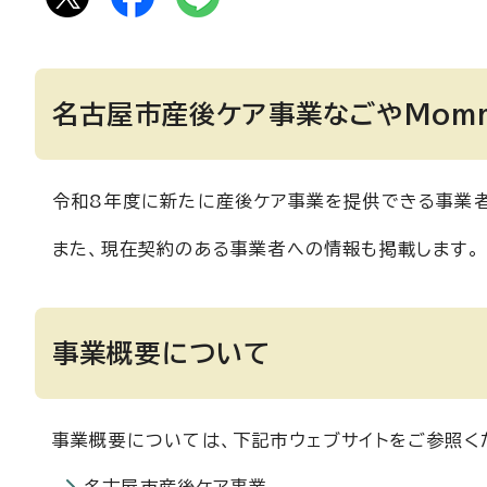
名古屋市産後ケア事業なごやMommy
令和8年度に新たに産後ケア事業を提供できる事業者
また、現在契約のある事業者への情報も掲載します。
事業概要について
事業概要については、下記市ウェブサイトをご参照く