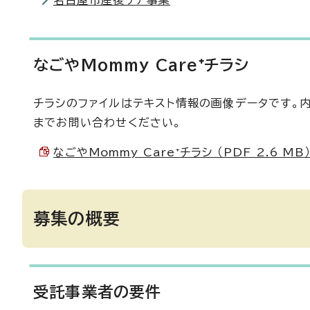
名古屋市産後ケア事業
なごやMommy Care⁺チラシ
チラシのファイルはテキスト情報の画像データです。内
までお問い合わせください。
なごやMommy Care⁺チラシ （PDF 2.6 MB
募集の概要
受託事業者の要件