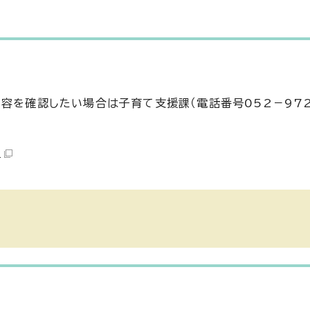
容を確認したい場合は子育て支援課（電話番号052－972
）