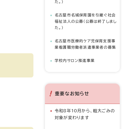
た。）
名古屋市名城保育園を引継ぐ社会
福祉法人の公募（公募は終了しまし
た。）
名古屋市医療的ケア児保育支援事
業看護職労働者派遣事業者の募集
学校内サロン推進事業
重要なお知らせ
令和8年10月から、粗大ごみの
対象が変わります