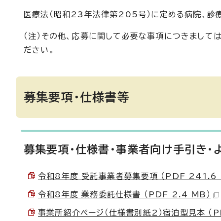
医療法（昭和23年法律第205号）に定める病院、診
（注）その他、応募に関して必要な事項につきまして
ださい。
募集要項・仕様書等
募集要項・仕様書・事業者向け手引き・
令和8年度 受託事業者募集要項 （PDF 241.6 
令和8年度 業務委託仕様書 （PDF 2.4 MB）
事業所紹介ページ（仕様書別紙2）宿泊型見本 （PDF