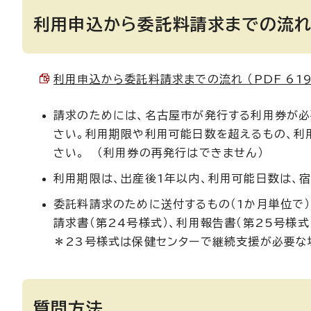
利用申込から委託料請求までの流
利用申込から委託料請求までの流れ （PDF 619.
請求のためには、名古屋市が発行する利用券が必
さい。利用期限や利用可能日数を超えるもの、利
さい。 （利用券の再発行はできません）
利用期限は、出産後1年以内、利用可能日数は、
委託料請求のために送付するもの（1か月単位で）
請求書（第24号様式）、利用報告書（第25号様
＊23号様式は保健センターで継続支援が必要な
質問方法