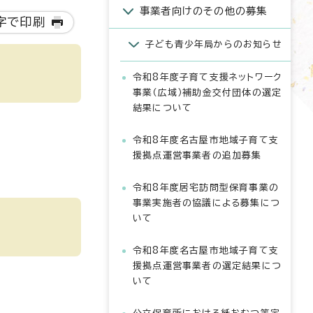
事業者向けのその他の募集
字で印刷
子ども青少年局からのお知らせ
令和8年度子育て支援ネットワーク
事業（広域）補助金交付団体の選定
結果について
令和8年度名古屋市地域子育て支
援拠点運営事業者の追加募集
令和8年度居宅訪問型保育事業の
事業実施者の協議による募集につ
いて
令和8年度名古屋市地域子育て支
援拠点運営事業者の選定結果につ
いて