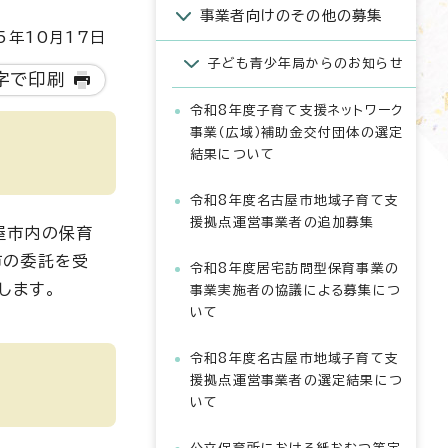
事業者向けのその他の募集
5年10月17日
子ども青少年局からのお知らせ
字で印刷
令和8年度子育て支援ネットワーク
事業（広域）補助金交付団体の選定
結果について
令和8年度名古屋市地域子育て支
援拠点運営事業者の追加募集
屋市内の保育
市の委託を受
令和8年度居宅訪問型保育事業の
します。
事業実施者の協議による募集につ
いて
令和8年度名古屋市地域子育て支
援拠点運営事業者の選定結果につ
いて