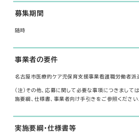
募集期間
随時
事業者の要件
名古屋市医療的ケア児保育支援事業看護職労働者派
（注）その他、応募に関して必要な事項につきまして
施要綱、仕様書、事業者向け手引きをご参照ください
実施要綱・仕様書等