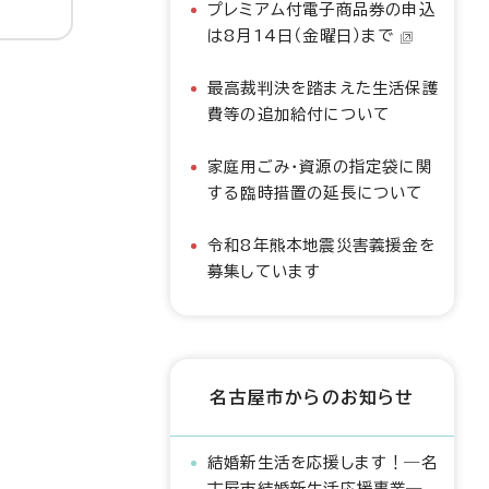
プレミアム付電子商品券の申込
は8月14日（金曜日）まで
最高裁判決を踏まえた生活保護
費等の追加給付について
家庭用ごみ・資源の指定袋に関
する臨時措置の延長について
令和8年熊本地震災害義援金を
募集しています
名古屋市からのお知らせ
結婚新生活を応援します！―名
古屋市結婚新生活応援事業―