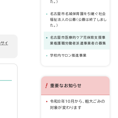
た。）
名古屋市名城保育園を引継ぐ社会
福祉法人の公募（公募は終了しまし
た。）
名古屋市医療的ケア児保育支援事
のサイ
業看護職労働者派遣事業者の募集
学校内サロン推進事業
重要なお知らせ
令和8年10月から、粗大ごみの
対象が変わります