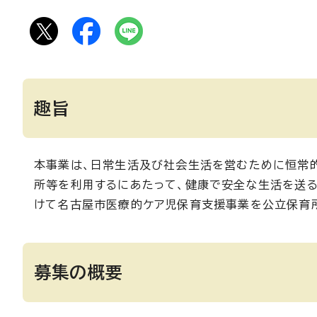
趣旨
本事業は、日常生活及び社会生活を営むために恒常
所等を利用するにあたって、健康で安全な生活を送
けて名古屋市医療的ケア児保育支援事業を公立保育
募集の概要