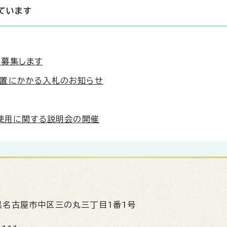
ています
募集します
設置にかかる入札のお知らせ
用使用に関する説明会の開催
県名古屋市中区三の丸三丁目1番1号