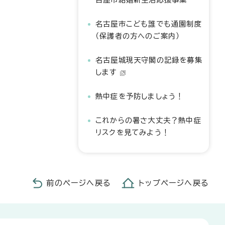
名古屋市こども誰でも通園制度
（保護者の方へのご案内）
名古屋城現天守閣の記録を募集
します
熱中症を予防しましょう！
これからの暑さ大丈夫？熱中症
リスクを見てみよう！
前のページへ戻る
トップページへ戻る