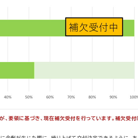
が、要領に基づき、現在補欠受付を行っています。補欠受付