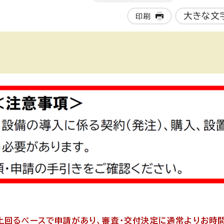
大きな文
印刷
上回るペースで申請があり、審査・交付決定に通常よりお時