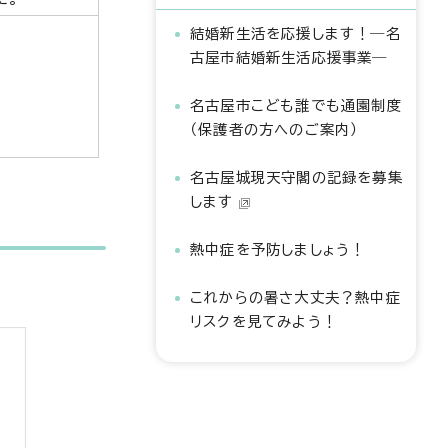
結婚新生活を応援します！―名
古屋市結婚新生活応援事業―
名古屋市こども誰でも通園制度
（保護者の方へのご案内）
名古屋城現天守閣の記録を募集
します
熱中症を予防しましょう！
これからの暑さ大丈夫？熱中症
リスクを見てみよう！