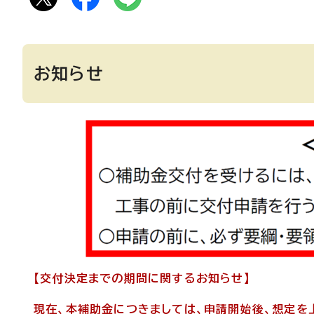
お知らせ
【交付決定までの期間に関するお知らせ】
現在、本補助金につきましては、申請開始後、想定を