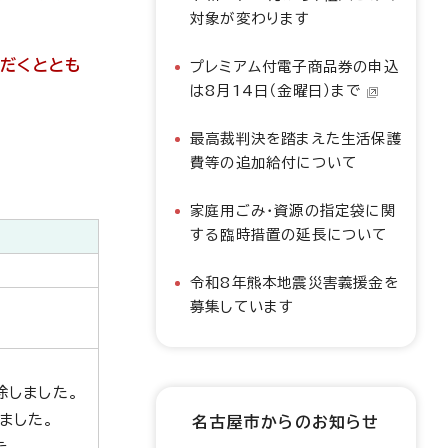
対象が変わります
だくととも
プレミアム付電子商品券の申込
は8月14日（金曜日）まで
最高裁判決を踏まえた生活保護
費等の追加給付について
家庭用ごみ・資源の指定袋に関
する臨時措置の延長について
令和8年熊本地震災害義援金を
募集しています
除しました。
ました。
名古屋市からのお知らせ
た。