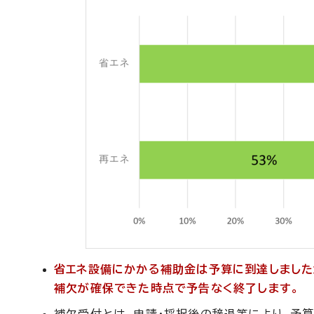
省エネ設備にかかる補助金は予算に到達しました
補欠が確保できた時点で予告なく終了します。