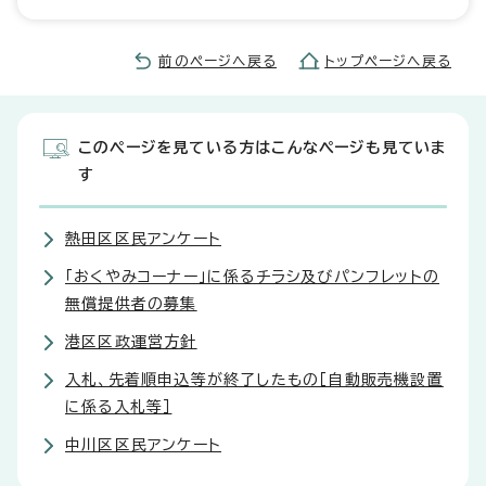
前のページへ戻る
トップページへ戻る
このページを見ている方はこんなページも見ていま
す
熱田区区民アンケート
「おくやみコーナー」に係るチラシ及びパンフレットの
無償提供者の募集
港区区政運営方針
入札、先着順申込等が終了したもの［自動販売機設置
に係る入札等］
中川区区民アンケート