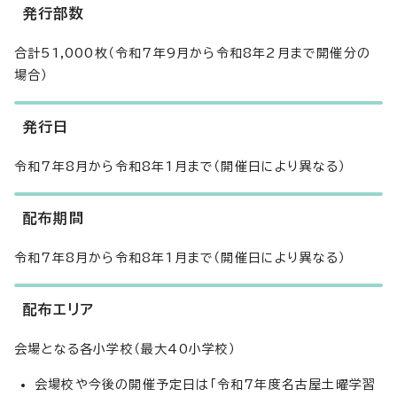
発行部数
合計51,000枚（令和7年9月から令和8年2月まで開催分の
場合）
発行日
令和7年8月から令和8年1月まで（開催日により異なる）
配布期間
令和7年8月から令和8年1月まで（開催日により異なる）
配布エリア
会場となる各小学校（最大40小学校）
会場校や今後の開催予定日は「令和7年度名古屋土曜学習