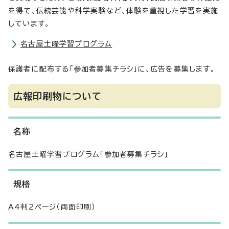
を得て、伝統芸能や科学実験など、体験を重視した学習を実施
しています。
名古屋土曜学習プログラム
保護者に配布する「参加者募集チラシ」に、広告を募集します。
広報印刷物について
名称
名古屋土曜学習プログラム「参加者募集チラシ」
規格
A4判2ページ（両面印刷）