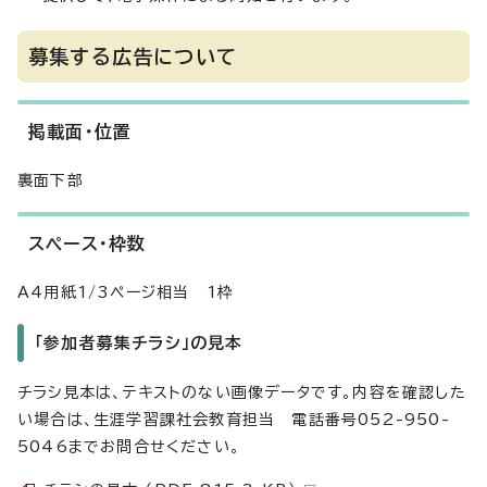
募集する広告について
掲載面・位置
裏面下部
スペース・枠数
A4用紙1/3ページ相当 1枠
「参加者募集チラシ」の見本
チラシ見本は、テキストのない画像データです。内容を確認した
い場合は、生涯学習課社会教育担当 電話番号052-950-
5046までお問合せください。