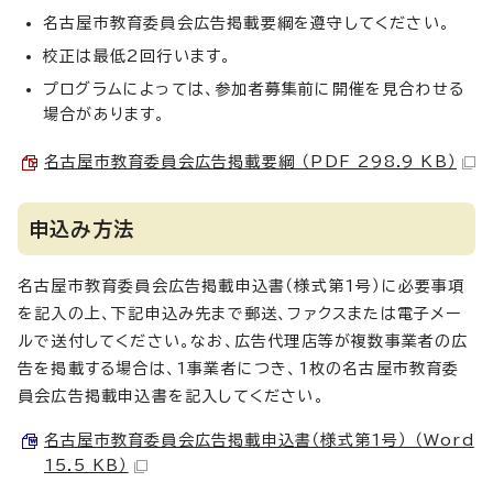
名古屋市教育委員会広告掲載要綱を遵守してください。
校正は最低2回行います。
プログラムによっては、参加者募集前に開催を見合わせる
場合があります。
名古屋市教育委員会広告掲載要綱 （PDF 298.9 KB）
申込み方法
名古屋市教育委員会広告掲載申込書（様式第1号）に必要事項
を記入の上、下記申込み先まで郵送、ファクスまたは電子メー
ルで送付してください。なお、広告代理店等が複数事業者の広
告を掲載する場合は、1事業者につき、1枚の名古屋市教育委
員会広告掲載申込書を記入してください。
名古屋市教育委員会広告掲載申込書（様式第1号） （Word
15.5 KB）