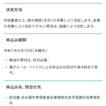
決定方法
内容審査の上、提示価格（合計）の多寡により決定します。金額
の多寡により決定できない場合は、抽選により決定します。
申込み期間
令和7年6月18日（水曜日）
郵送の場合は、同日必着。
電子メール、ファクスによる申込みは同日午後4時まで受
付。
申込み先、問合せ先
担当課:名古屋市教育委員会事務局生涯学習課社会教育担
当