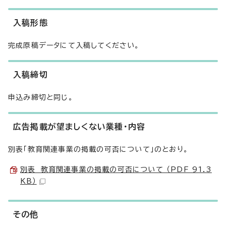
入稿形態
完成原稿データにて入稿してください。
入稿締切
申込み締切と同じ。
広告掲載が望ましくない業種・内容
別表「教育関連事業の掲載の可否について」のとおり。
別表 教育関連事業の掲載の可否について （PDF 91.3
KB）
その他