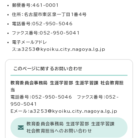
郵便番号:461-0001
住所：名古屋市東区泉一丁目1番4号
電話番号:052-950-5046
ファクス番号:052-950-5041
電子メールアドレ
ス:a3253@kyoiku.city.nagoya.lg.jp
このページに関する
お問い合わせ
教育委員会事務局 生涯学習部 生涯学習課 社会教育担
当
電話番号：052-950-5046 ファクス番号：052-
950-5041
Eメール：a3253@kyoiku.city.nagoya.lg.jp
教育委員会事務局 生涯学習部 生涯学習課
社会教育担当へのお問い合わせ