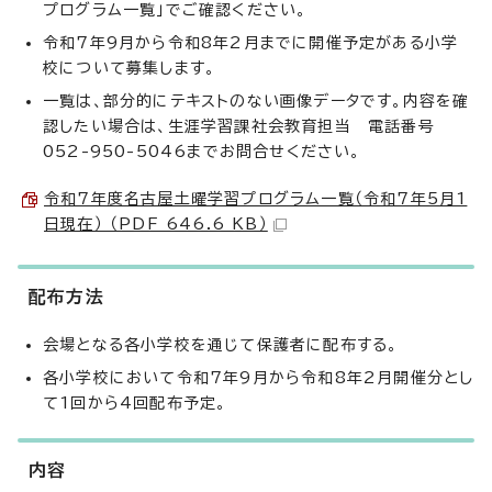
プログラム一覧」でご確認ください。
令和7年9月から令和8年2月までに開催予定がある小学
校について募集します。
一覧は、部分的にテキストのない画像データです。内容を確
認したい場合は、生涯学習課社会教育担当 電話番号
052-950-5046までお問合せください。
令和7年度名古屋土曜学習プログラム一覧（令和7年5月1
日現在） （PDF 646.6 KB）
配布方法
会場となる各小学校を通じて保護者に配布する。
各小学校において令和7年9月から令和8年2月開催分とし
て1回から4回配布予定。
内容