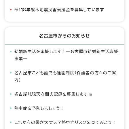
令和8年熊本地震災害義援金を募集しています
名古屋市からのお知らせ
結婚新生活を応援します！―名古屋市結婚新生活応援
事業―
名古屋市こども誰でも通園制度（保護者の方へのご案
内）
名古屋城現天守閣の記録を募集します
熱中症を予防しましょう！
これからの暑さ大丈夫？熱中症リスクを見てみよう！