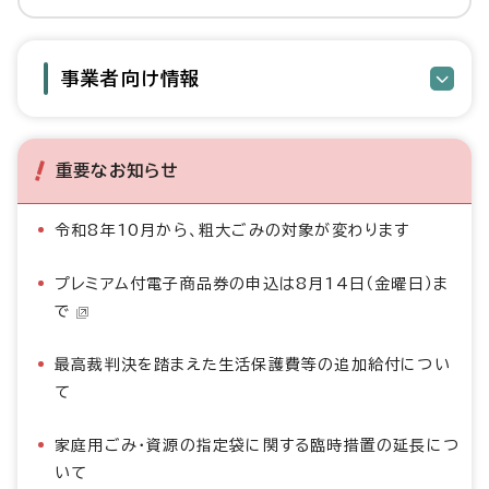
事業者向け情報
重要なお知らせ
令和8年10月から、粗大ごみの対象が変わります
プレミアム付電子商品券の申込は8月14日（金曜日）ま
で
最高裁判決を踏まえた生活保護費等の追加給付につい
て
家庭用ごみ・資源の指定袋に関する臨時措置の延長につ
いて