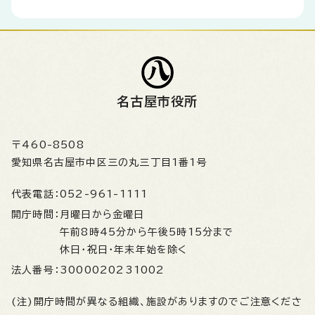
名古屋市役所
〒460-8508
愛知県名古屋市中区三の丸三丁目1番1号
代表電話：
052-961-1111
開庁時間：
月曜日から金曜日
午前8時45分から午後5時15分まで
休日・祝日・年末年始を除く
法人番号：
3000020231002
(注)開庁時間が異なる組織、施設がありますのでご注意くださ