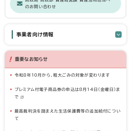
財政局 財政部 資産経営課 資産活用担当へ
のお問い合わせ
事業者向け情報
重要なお知らせ
令和8年10月から、粗大ごみの対象が変わります
プレミアム付電子商品券の申込は8月14日（金曜日）ま
で
最高裁判決を踏まえた生活保護費等の追加給付につい
て