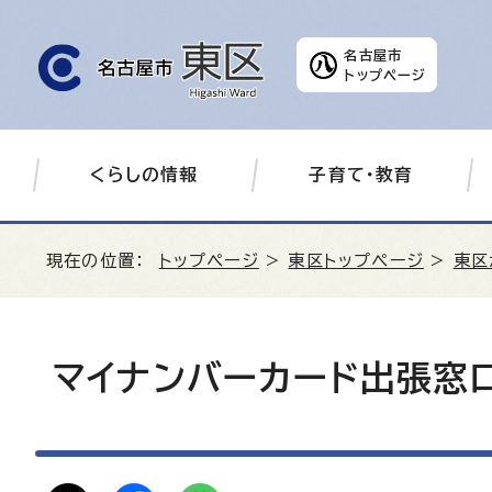
名古屋市
トップページ
くらしの情報
子育て・教育
現在の位置：
トップページ
>
東区トップページ
>
東区
マイナンバーカード出張窓