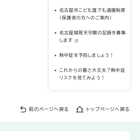
名古屋市こども誰でも通園制度
（保護者の方へのご案内）
名古屋城現天守閣の記録を募集
します
熱中症を予防しましょう！
これからの暑さ大丈夫？熱中症
リスクを見てみよう！
前のページへ戻る
トップページへ戻る