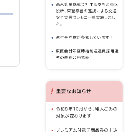
森永乳業株式会社中部支社と東区
役所、東警察署の連携による交通
安全宣言セレモニーを実施しまし
た。
還付金詐欺が多発しています！
東区会計年度時給制通達員採用選
考の最終合格発表
重要なお知らせ
令和8年10月から、粗大ごみの
対象が変わります
プレミアム付電子商品券の申込