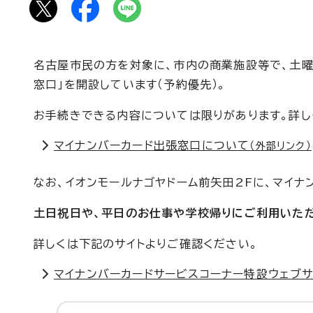
名古屋市民の方を対象に、市内の商業施設等で、土曜
窓口」を開設しています（予約優先）。
お手続きできる内容については限りがあります。詳し
マイナンバーカード出張窓口について
（外部リンク）
なお、イオンモールナゴヤドーム前矢田2Fに、マイナ
土日祝日や、平日のお仕事や学校帰りにご利用いただ
詳しくは下記のサイトよりご確認ください。
マイナンバーカードサービスコーナー特設ウェブサ