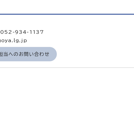
052-934-1137
oya.lg.jp
ー担当へのお問い合わせ