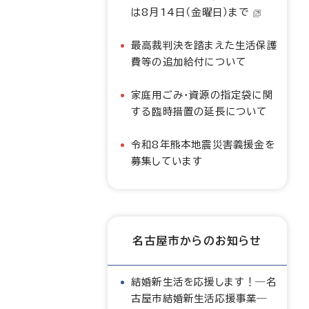
は8月14日（金曜日）まで
最高裁判決を踏まえた生活保護
費等の追加給付について
家庭用ごみ・資源の指定袋に関
する臨時措置の延長について
令和8年熊本地震災害義援金を
募集しています
名古屋市からのお知らせ
結婚新生活を応援します！―名
古屋市結婚新生活応援事業―