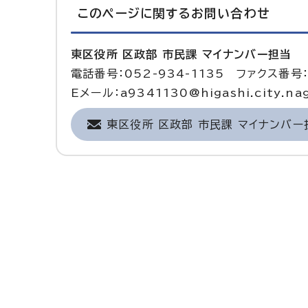
このページに関する
お問い合わせ
東区役所 区政部 市民課 マイナンバー担当
電話番号：052-934-1135 ファクス番号：
Eメール：a9341130@higashi.city.nag
東区役所 区政部 市民課 マイナンバ