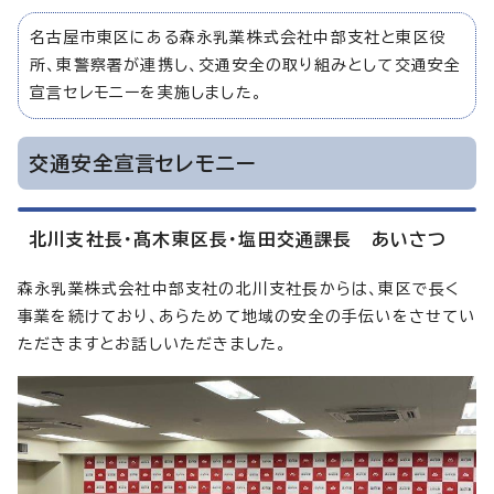
名古屋市東区にある森永乳業株式会社中部支社と東区役
所、東警察署が連携し、交通安全の取り組みとして交通安全
宣言セレモニーを実施しました。
交通安全宣言セレモニー
北川支社長・髙木東区長・塩田交通課長 あいさつ
森永乳業株式会社中部支社の北川支社長からは、東区で長く
事業を続けており、あらためて地域の安全の手伝いをさせてい
ただきますとお話しいただきました。