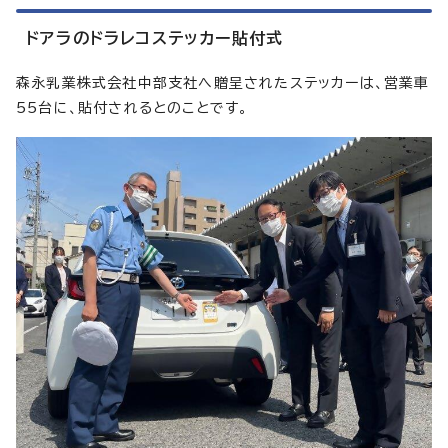
ドアラのドラレコステッカー貼付式
森永乳業株式会社中部支社へ贈呈されたステッカーは、営業車
55台に、貼付されるとのことです。