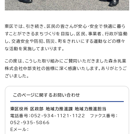
東区では、引き続き、区民の皆さんが安心・安全で快適に暮ら
すことができるまちづくりを目指し、区民、事業者、行政が協働
し、交通安全や防犯、防災、町をきれいにする運動などの様々
な活動を実施してまいります。
この度は、こうした取り組みにご賛同いただきました森永乳業
株式会社中部支社の皆様に深く感謝いたします。ありがとうご
ざいました。
このページに関する
お問い合わせ
東区役所 区政部 地域力推進課 地域力推進担当
電話番号：052-934-1121・1122 ファクス番号：
052-935-5866
Eメール：