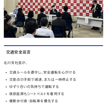
交通安全宣言
北川支社長が、
交通ルールを遵守し、安全運転を心がける
交差点の手前で減速、または一時停止する
ゆずり合いの気持ちで運転する
後部座席もシートベルトを着用する
横断歩行者・自転車を優先する