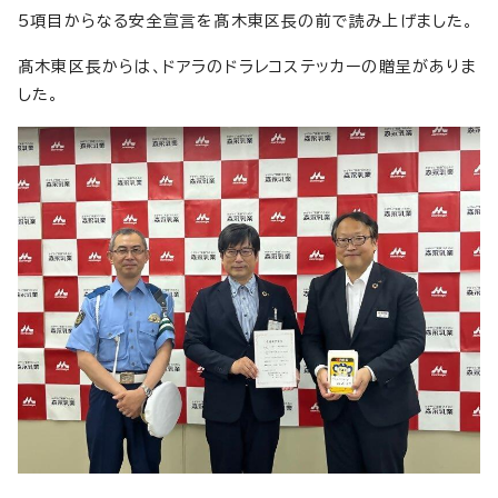
5項目からなる安全宣言を髙木東区長の前で読み上げました。
髙木東区長からは、ドアラのドラレコステッカーの贈呈がありま
した。