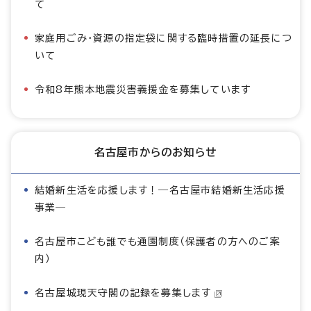
て
家庭用ごみ・資源の指定袋に関する臨時措置の延長につ
いて
令和8年熊本地震災害義援金を募集しています
名古屋市からのお知らせ
結婚新生活を応援します！―名古屋市結婚新生活応援
事業―
名古屋市こども誰でも通園制度（保護者の方へのご案
内）
名古屋城現天守閣の記録を募集します