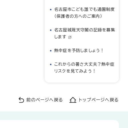
名古屋市こども誰でも通園制度
（保護者の方へのご案内）
名古屋城現天守閣の記録を募集
します
熱中症を予防しましょう！
これからの暑さ大丈夫？熱中症
リスクを見てみよう！
前のページへ戻る
トップページへ戻る