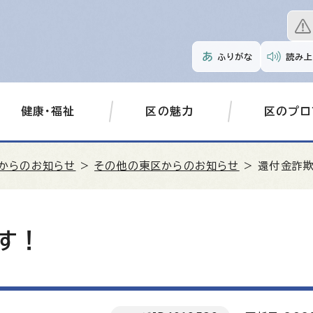
ふりがな
読み上
健康・福祉
区の魅力
区のプロ
からのお知らせ
>
その他の東区からのお知らせ
> 還付金詐
す！