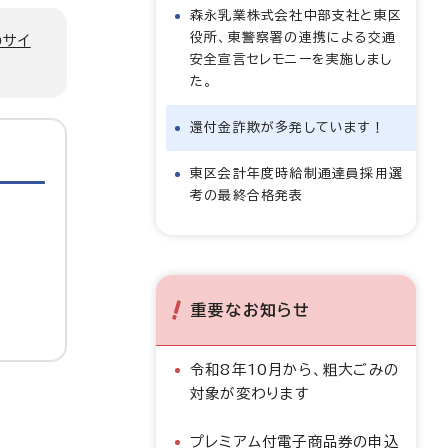
森永乳業株式会社中部支社と東区
役所、東警察署の連携による交通
のサイ
安全宣言セレモニーを実施しまし
た。
還付金詐欺が多発しています！
東区会計年度時給制通達員採用選
考の最終合格発表
重要なお知らせ
令和8年10月から、粗大ごみの
対象が変わります
プレミアム付電子商品券の申込