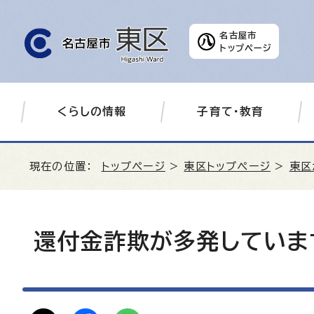
名古屋市
トップページ
くらしの情報
子育て・教育
現在の位置：
トップページ
>
東区トップページ
>
東区
還付金詐欺が多発していま