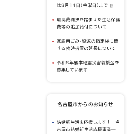
は8月14日（金曜日）まで
最高裁判決を踏まえた生活保護
費等の追加給付について
家庭用ごみ・資源の指定袋に関
する臨時措置の延長について
令和8年熊本地震災害義援金を
募集しています
名古屋市からのお知らせ
結婚新生活を応援します！―名
古屋市結婚新生活応援事業―