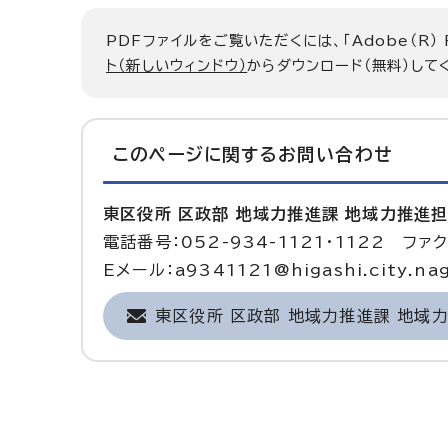
PDFファイルをご覧いただくには、「Adobe（R）
ト（新しいウィンドウ）
からダウンロード（無料）して
このページに関する
お問い合わせ
東区役所 区政部 地域力推進課 地域力推進
電話番号：052-934-1121・1122 ファク
Eメール：a9341121@higashi.city.nag
東区役所 区政部 地域力推進課 地域