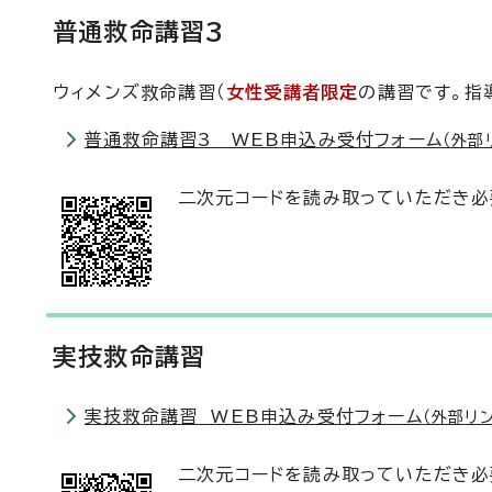
普通救命講習3
ウィメンズ救命講習（
女性受講者限定
の講習です。指
普通救命講習3 WEB申込み受付フォーム
（外部
二次元コードを読み取っていただき必
実技救命講習
実技救命講習 WEB申込み受付フォーム
（外部リン
二次元コードを読み取っていただき必