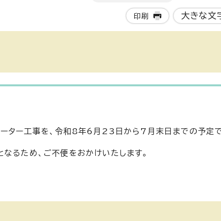
大きな文
印刷
ーター工事を、令和8年6月23日から7月末日までの予定
となるため、ご不便をおかけいたします。