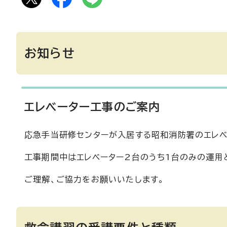
お知らせ
エレベーター工事のご案内
応急手当研修センターが入居する昭和消防署のエレベ
工事期間中はエレベーター2台のうち1台のみの運用
ご理解、ご協力をお願いいたします。