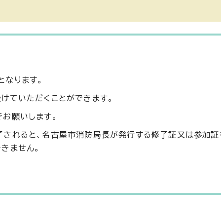
となります。
受けていただくことができます。
でお願いします。
了されると、名古屋市消防局長が発行する修了証又は参加証
きません。