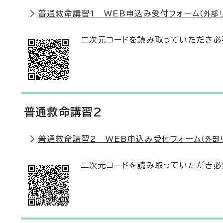
普通救命講習1 WEB申込み受付フォーム
（外部
二次元コードを読み取っていただき必
普通救命講習2
普通救命講習2 WEB申込み受付フォーム
（外部
二次元コードを読み取っていただき必