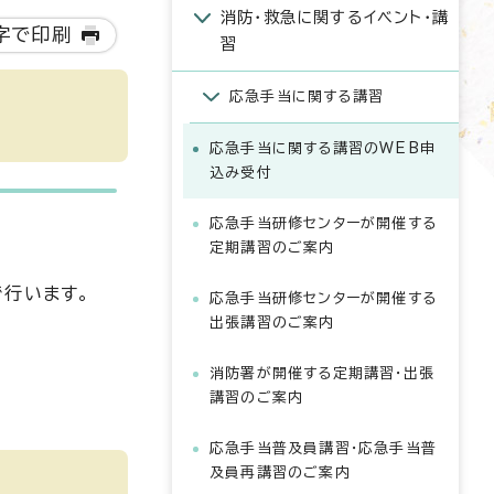
消防・救急に関するイベント・講
字で印刷
習
応急手当に関する講習
応急手当に関する講習のWEB申
込み受付
応急手当研修センターが開催する
定期講習のご案内
で行います。
応急手当研修センターが開催する
出張講習のご案内
消防署が開催する定期講習・出張
講習のご案内
応急手当普及員講習・応急手当普
及員再講習のご案内