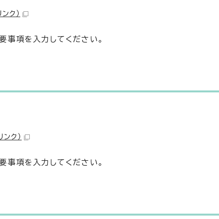
リンク）
要事項を入力してください。
リンク）
要事項を入力してください。