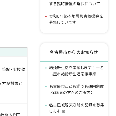
する臨時措置の延長について
令和8年熊本地震災害義援金を
募集しています
名古屋市からのお知らせ
結婚新生活を応援します！―名
、筆記・実技効
古屋市結婚新生活応援事業―
る方が対象と
名古屋市こども誰でも通園制度
（保護者の方へのご案内）
名古屋城現天守閣の記録を募集
します
「救命入門コ