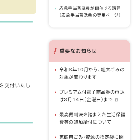
応急手当普及員が開催する講習
（応急手当普及員の専用ページ）
重要なお知らせ
令和8年10月から、粗大ごみの
対象が変わります
を交付いたし
プレミアム付電子商品券の申込
は8月14日（金曜日）まで
最高裁判決を踏まえた生活保護
費等の追加給付について
家庭用ごみ・資源の指定袋に関