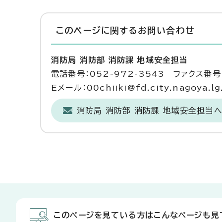
このページに関する
お問い合わせ
消防局 消防部 消防課 地域安全担当
電話番号：052-972-3543 ファクス番号：
Eメール：00chiiki@fd.city.nagoya.lg
消防局 消防部 消防課 地域安全担当
このページを見ている方はこんなページも見