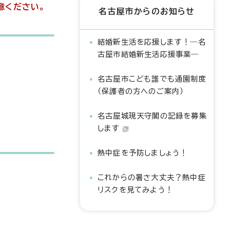
意ください。
名古屋市からのお知らせ
結婚新生活を応援します！―名
古屋市結婚新生活応援事業―
名古屋市こども誰でも通園制度
（保護者の方へのご案内）
名古屋城現天守閣の記録を募集
します
熱中症を予防しましょう！
これからの暑さ大丈夫？熱中症
リスクを見てみよう！