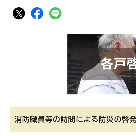
消防職員等の訪問による防災の啓