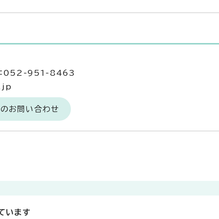
052-951-8463
.jp
へのお問い合わせ
ています