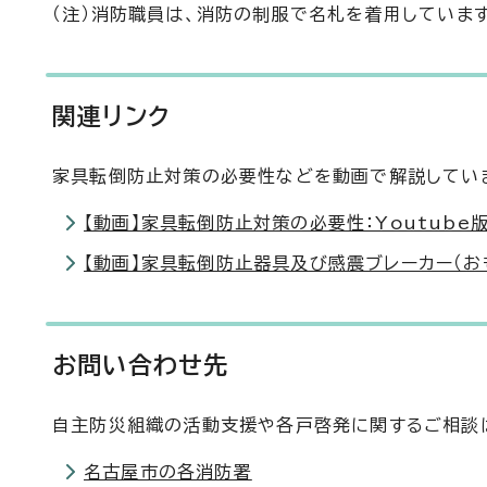
（注）消防職員は、消防の制服で名札を着用していま
関連リンク
家具転倒防止対策の必要性などを動画で解説してい
【動画】家具転倒防止対策の必要性：Youtube
【動画】家具転倒防止器具及び感震ブレーカー（おも
お問い合わせ先
自主防災組織の活動支援や各戸啓発に関するご相談は
名古屋市の各消防署