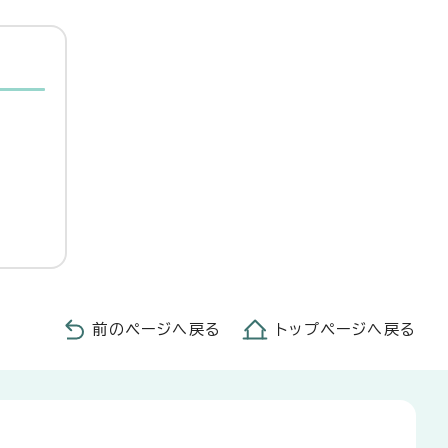
前のページへ戻る
トップページへ戻る