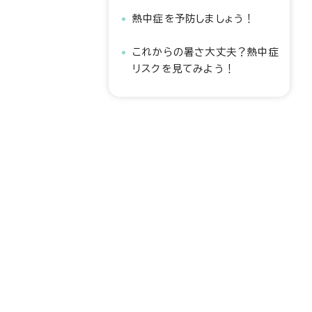
熱中症を予防しましょう！
これからの暑さ大丈夫？熱中症
リスクを見てみよう！