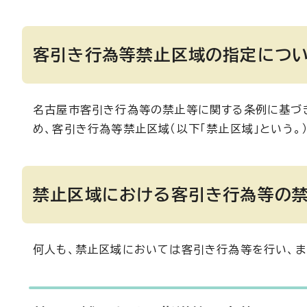
客引き行為等禁止区域の指定につ
名古屋市客引き行為等の禁止等に関する条例に基づ
め、客引き行為等禁止区域（以下「禁止区域」という。）
禁止区域における客引き行為等の
何人も、禁止区域においては客引き行為等を行い、ま