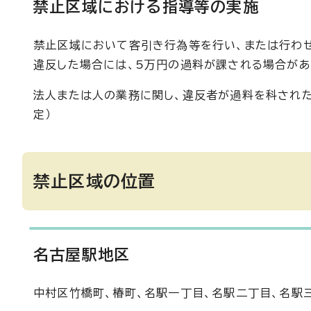
禁止区域における指導等の実施
禁止区域において客引き行為等を行い、または行わせ
違反した場合には、5万円の過料が課される場合があ
法人または人の業務に関し、違反者が過料を科された
定）
禁止区域の位置
名古屋駅地区
中村区竹橋町、椿町、名駅一丁目、名駅二丁目、名駅