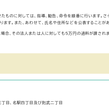
たものに対しては、指導、勧告、命令を順番に行います。さ
ります。また、あわせて、氏名や住所などを公表することがあ
場合、その法人または人に対しても5万円の過料が課されま
三丁目、名駅四丁目及び則武二丁目