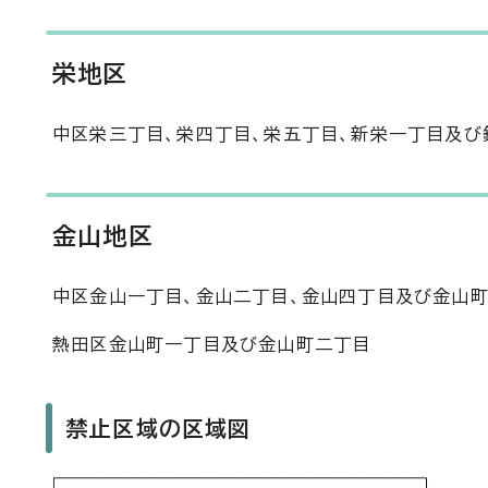
栄地区
中区栄三丁目、栄四丁目、栄五丁目、新栄一丁目及び
金山地区
中区金山一丁目、金山二丁目、金山四丁目及び金山
熱田区金山町一丁目及び金山町二丁目
禁止区域の区域図