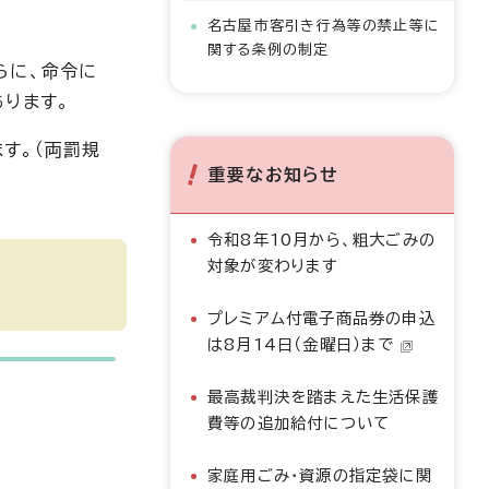
名古屋市客引き行為等の禁止等に
関する条例の制定
らに、命令に
ります。
す。（両罰規
重要なお知らせ
令和8年10月から、粗大ごみの
対象が変わります
プレミアム付電子商品券の申込
は8月14日（金曜日）まで
最高裁判決を踏まえた生活保護
費等の追加給付について
家庭用ごみ・資源の指定袋に関