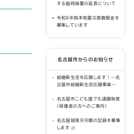
する臨時措置の延長について
令和8年熊本地震災害義援金を
募集しています
名古屋市からのお知らせ
結婚新生活を応援します！―名
古屋市結婚新生活応援事業―
名古屋市こども誰でも通園制度
（保護者の方へのご案内）
名古屋城現天守閣の記録を募集
します