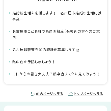
結婚新生活を応援します！―名古屋市結婚新生活応援
事業―
名古屋市こども誰でも通園制度（保護者の方へのご案
内）
名古屋城現天守閣の記録を募集します
熱中症を予防しましょう！
これからの暑さ大丈夫？熱中症リスクを見てみよう！
前のページへ戻る
トップページへ戻る