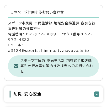
このページに関する
お問い合わせ
スポーツ市民局 市民生活部 地域安全推進課 客引き行
為等対策の推進担当
電話番号：052-972-3099 ファクス番号：052-
972-4823
Eメール：
a3124@sportsshimin.city.nagoya.lg.jp
スポーツ市民局 市民生活部 地域安全推進課
客引き行為等対策の推進担当へのお問い合わ
せ
防災・安心安全