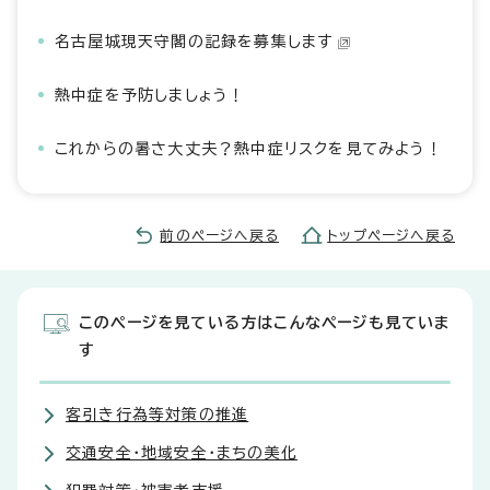
名古屋城現天守閣の記録を募集します
熱中症を予防しましょう！
これからの暑さ大丈夫？熱中症リスクを見てみよう！
前のページへ戻る
トップページへ戻る
このページを見ている方はこんなページも見ていま
す
客引き行為等対策の推進
交通安全・地域安全・まちの美化