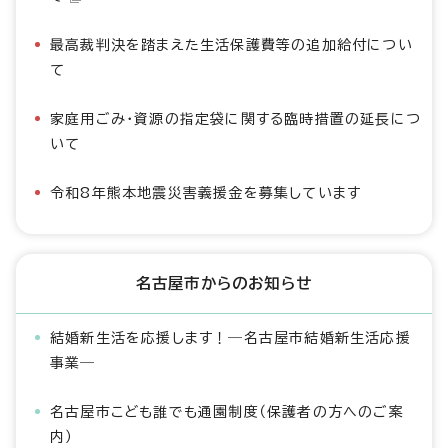
最高裁判決を踏まえた生活保護費等の追加給付につい
て
家庭用ごみ・資源の指定袋に関する臨時措置の延長につ
いて
令和8年熊本地震災害義援金を募集しています
名古屋市からのお知らせ
結婚新生活を応援します！―名古屋市結婚新生活応援
事業―
名古屋市こども誰でも通園制度（保護者の方へのご案
内）