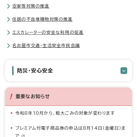
空家等対策の推進
住居の不良堆積物対策の推進
エスカレーターの安全な利用の促進
名古屋市交通・生活安全市民会議
防災・安心安全
重要なお知らせ
令和8年10月から、粗大ごみの対象が変わります
プレミアム付電子商品券の申込は8月14日（金曜日）ま
で