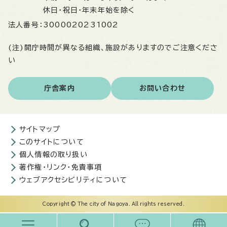
休日・祝日・年末年始を除く
法人番号：
3000020231002
(注)開庁時間が異なる組織、施設がありますのでご注意くださ
い
庁舎案内
お問い合わせ
サイトマップ
このサイトについて
個人情報の取り扱い
著作権・リンク・免責事項
ウェブアクセシビリティについて
Copyright © The city of Nagoya. All rights reserved.