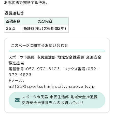
ある状態で運転する行為。
過労運転等
基礎点数
処分内容
25点
免許取消し(欠格期間2年)
このページに関する
お問い合わせ
スポーツ市民局 市民生活部 地域安全推進課 交通安全
推進担当
電話番号：052-972-3123 ファクス番号：052-
972-4823
Eメール：
a3123@sportsshimin.city.nagoya.lg.jp
スポーツ市民局 市民生活部 地域安全推進課
交通安全推進担当へのお問い合わせ