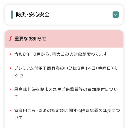
防災・安心安全
重要なお知らせ
令和8年10月から、粗大ごみの対象が変わります
プレミアム付電子商品券の申込は8月14日（金曜日）ま
で
最高裁判決を踏まえた生活保護費等の追加給付につい
て
家庭用ごみ・資源の指定袋に関する臨時措置の延長につ
いて