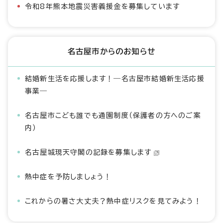
令和8年熊本地震災害義援金を募集しています
名古屋市からのお知らせ
結婚新生活を応援します！―名古屋市結婚新生活応援
事業―
名古屋市こども誰でも通園制度（保護者の方へのご案
内）
名古屋城現天守閣の記録を募集します
熱中症を予防しましょう！
これからの暑さ大丈夫？熱中症リスクを見てみよう！