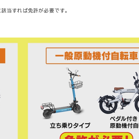
に該当すれば免許が必要です。