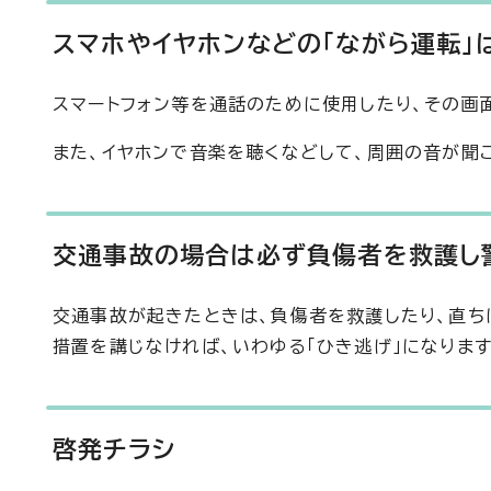
スマホやイヤホンなどの「ながら運転」
スマートフォン等を通話のために使用したり、その画
また、イヤホンで音楽を聴くなどして、周囲の音が聞
交通事故の場合は必ず負傷者を救護し
交通事故が起きたときは、負傷者を救護したり、直ち
措置を講じなければ、いわゆる「ひき逃げ」になります
啓発チラシ