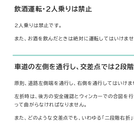
飲酒運転・2人乗りは禁止
2人乗りは禁止です。
また、お酒を飲んだときは絶対に運転してはいけませ
車道の左側を通行し、交差点では2段
原則、道路左側端を通行し、右側を通行してはいけま
左折時は、後方の安全確認とウィンカーでの合図を行
って曲がらなければなりません。
また、どのような交差点でも、いわゆる「二段階右折」