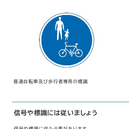
普通自転車及び歩行者専用の標識
信号や標識には従いましょう
信号や標識に従う必要があります。