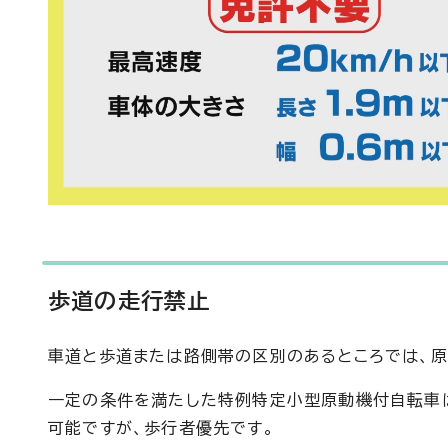
歩道の走行禁止
車道と歩道または路側帯の区別のあるところでは、原
一定の条件を満たした特例特定小型原動機付自転車
可能ですが、歩行者優先です。