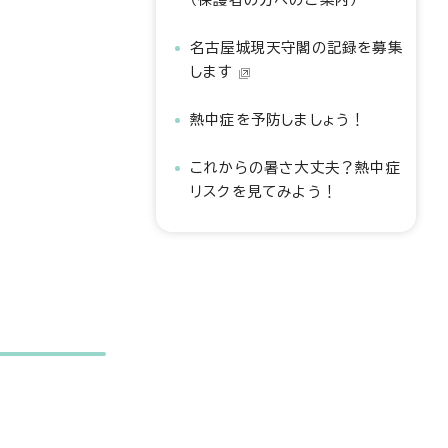
名古屋城現天守閣の記録を募集
します
熱中症を予防しましょう！
これからの暑さ大丈夫？熱中症
リスクを見てみよう！