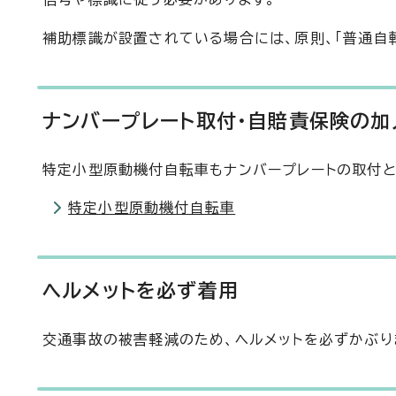
補助標識が設置されている場合には、原則、「普通自
ナンバープレート取付・自賠責保険の加
特定小型原動機付自転車もナンバープレートの取付
特定小型原動機付自転車
ヘルメットを必ず着用
交通事故の被害軽減のため、ヘルメットを必ずかぶり