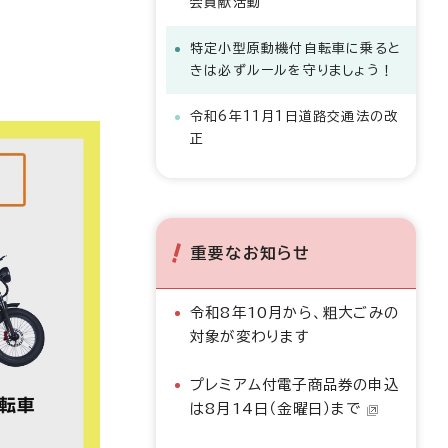
会貢献活動
特定小型原動機付自転車に乗ると
きは必ずルールを守りましょう！
令和6年11月1日道路交通法の改
正
重要なお知らせ
令和8年10月から、粗大ごみの
対象が変わります
プレミアム付電子商品券の申込
は8月14日（金曜日）まで