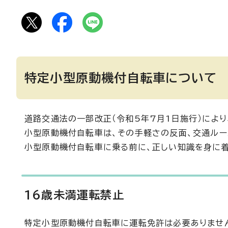
特定小型原動機付自転車について
道路交通法の一部改正（令和5年7月1日施行）によ
小型原動機付自転車は、その手軽さの反面、交通ルー
小型原動機付自転車に乗る前に、正しい知識を身に着
16歳未満運転禁止
特定小型原動機付自転車に運転免許は必要ありません