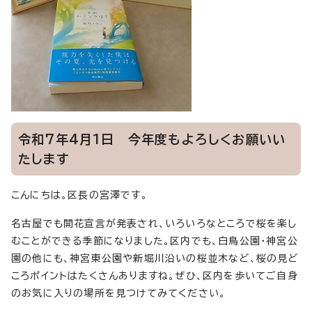
令和7年4月1日 今年度もよろしくお願いい
たします
こんにちは。区長の宮澤です。
名古屋でも開花宣言が発表され、いろいろなところで桜を楽し
むことができる季節になりました。区内でも、白鳥公園・神宮公
園の他にも、神宮東公園や新堀川沿いの桜並木など、桜の見ど
ころポイントはたくさんありますね。ぜひ、区内を歩いてご自身
のお気に入りの場所を見つけてみてください。