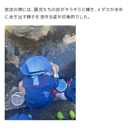
放流の際には、園児たちの目がキラキラと輝き、メダカが水中
に泳ぎ出す様子を見守る姿が印象的でした。