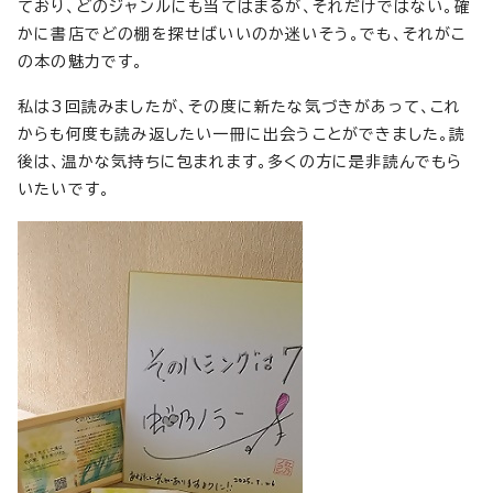
ており、どのジャンルにも当てはまるが、それだけではない。確
かに書店でどの棚を探せばいいのか迷いそう。でも、それがこ
の本の魅力です。
私は3回読みましたが、その度に新たな気づきがあって、これ
からも何度も読み返したい一冊に出会うことができました。読
後は、温かな気持ちに包まれます。多くの方に是非読んでもら
いたいです。