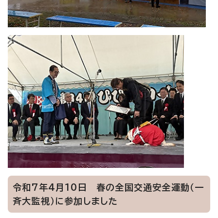
令和7年4月10日 春の全国交通安全運動（一
斉大監視）に参加しました