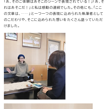
「あ、そのご体験はあそこのシーンで表現されている！」「あ、そ
れはあそこだ！」と私は感動の連続でした。その他にも、「ここ
の文章は、……」と一つ一つの表現に込められた執筆者として
のこだわりや、そこに込められた想いをたくさん語っていただ
けました。