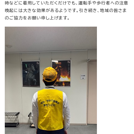
時などに着用していただくだけでも、運転手や歩行者への注意
喚起には大きな効果があるようです。引き続き、地域の皆さま
のご協力をお願い申し上げます。