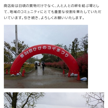
商店街は日頃の買物だけでなく、人と人との絆を結ぶ場とし
て、地域のコミュニティにとても重要な役割を果たしていただ
いています。引き続き、よろしくお願いいたします。