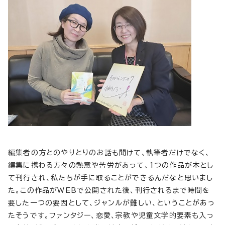
編集者の方とのやりとりのお話も聞けて、執筆者だけでなく、
編集に携わる方々の熱意や苦労があって、1つの作品が本とし
て刊行され、私たちが手に取ることができるんだなと思いまし
た。この作品がWEBで公開された後、刊行されるまで時間を
要した一つの要因として、ジャンルが難しい、ということがあっ
たそうです。ファンタジー、恋愛、宗教や児童文学的要素も入っ