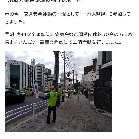
春の全国交通安全運動の一環として「一斉大監視」に参加して
きました。
早朝、熱田安全運転管理協議会など関係団体約30名の方にお
集まりいただき、高蔵交差点にて立哨活動を行いました。