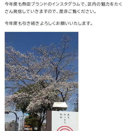
今年度も熱田ブランドのインスタグラムで、区内の魅力をたく
さん発信していきますので、是非ご覧ください。
今年度も引き続きよろしくお願いいたします。