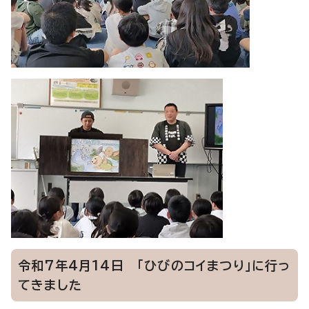
令和7年4月14日 「ひびのコイまつり」に行っ
てきました