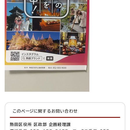
このページに関する
お問い合わせ
熱田区役所 区政部 企画経理課