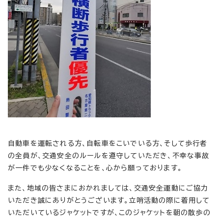
自動車を運転される方、自転車をこいでいる方、そして歩行者
の全員が、交通安全のルールを遵守していただき、不幸な事故
が一件でも少なくなることを、心から願っております。
また、地域の皆さまにおかれましては、交通安全運動にご協力
いただき誠にありがとうございます。立哨活動の際に着用して
いただいているジャケットですが、このジャケットを朝の散歩の