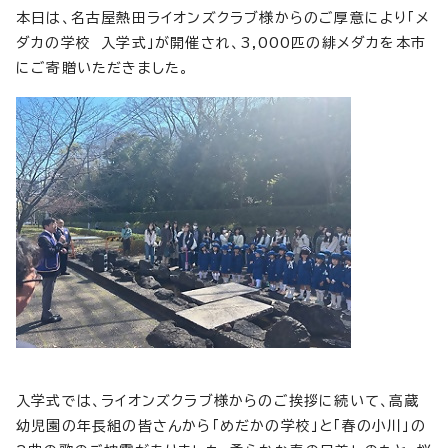
本日は、名古屋熱田ライオンズクラブ様からのご厚意により「メ
ダカの学校 入学式」が開催され、3,000匹の緋メダカを本市
にご寄贈いただきました。
入学式では、ライオンズクラブ様からのご挨拶に続いて、高蔵
幼児園の年長組の皆さんから「めだかの学校」と「春の小川」の