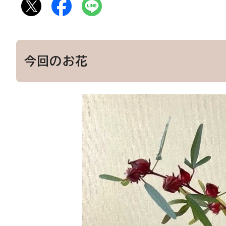
今回のお花