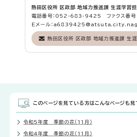
熱田区役所 区政部 地域力推進課 生涯学習
電話番号：052-683-9425 ファクス番号：
Eメール：a6839425@atsuta.city.nago
熱田区役所 区政部 地域力推進課 生
このページを見ている方はこんなページも見
令和5年度 季節の花（11月）
令和4年度 季節の花（11月）