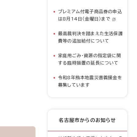
プレミアム付電子商品券の申込
は8月14日（金曜日）まで
最高裁判決を踏まえた生活保護
費等の追加給付について
家庭用ごみ・資源の指定袋に関
する臨時措置の延長について
令和8年熊本地震災害義援金を
募集しています
名古屋市からのお知らせ