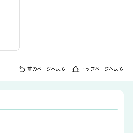
前のページへ戻る
トップページへ戻る