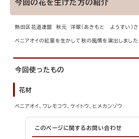
今回の花を生けた方の紹介
熱田区花道連盟 秋元 洋翠（あきもと ようすい）さ
ベニアオイの紅葉を生かして秋の風情を演出しました
今回使ったもの
花材
ベニアオイ、ワレモコウ、ケイトウ、ヒメカンゾウ
このページに関する
お問い合わせ