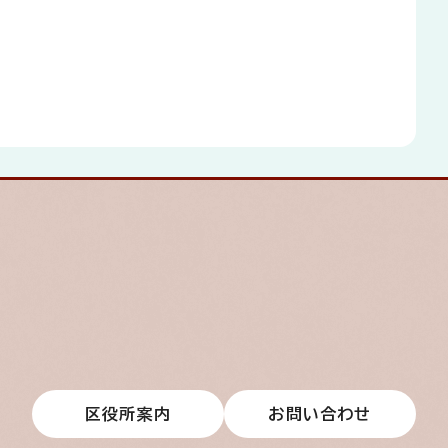
区役所案内
お問い合わせ