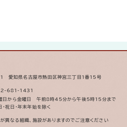
501
愛知県名古屋市熱田区神宮三丁目1番15号
2-681-1431
曜日から金曜日
午前8時45分から午後5時15分まで
日・祝日・年末年始を除く
間が異なる組織、施設がありますのでご注意ください