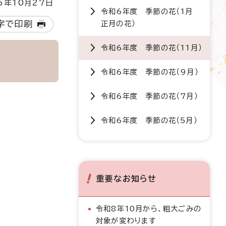
5年10月27日
令和6年度 季節の花（1月
字で印刷
正月の花）
令和6年度 季節の花（11月）
令和6年度 季節の花（9月）
令和6年度 季節の花（7月）
令和6年度 季節の花（5月）
重要なお知らせ
令和8年10月から、粗大ごみの
対象が変わります