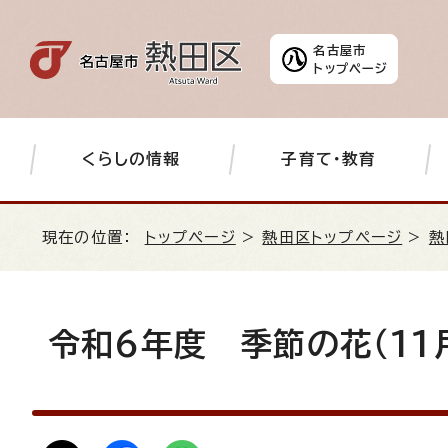
名古屋市
トップページ
くらしの情報
子育て・教育
現在の位置：
トップページ
>
熱田区トップページ
>
熱
令和6年度 季節の花（11