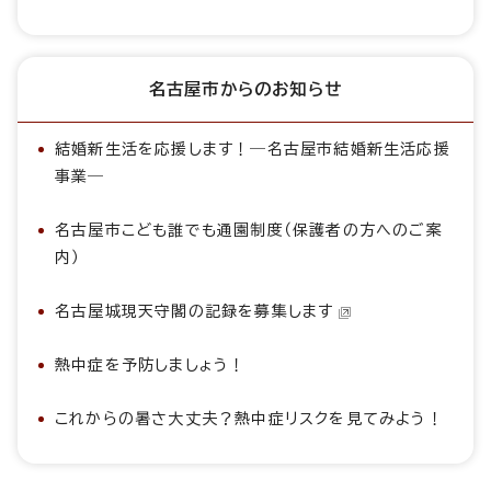
名古屋市からのお知らせ
結婚新生活を応援します！―名古屋市結婚新生活応援
事業―
名古屋市こども誰でも通園制度（保護者の方へのご案
内）
名古屋城現天守閣の記録を募集します
熱中症を予防しましょう！
これからの暑さ大丈夫？熱中症リスクを見てみよう！