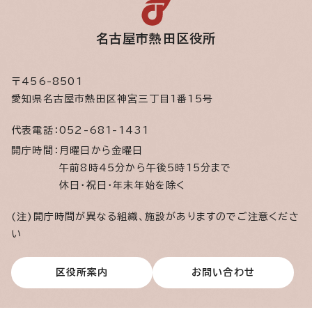
名古屋市熱田区役所
〒456-8501
愛知県名古屋市熱田区神宮三丁目1番15号
代表電話：
052-681-1431
開庁時間：
月曜日から金曜日
午前8時45分から午後5時15分まで
休日・祝日・年末年始を除く
(注)開庁時間が異なる組織、施設がありますのでご注意くださ
い
区役所案内
お問い合わせ