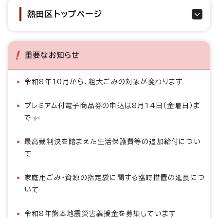
熱田区トップページ
重要なお知らせ
令和8年10月から、粗大ごみの対象が変わります
プレミアム付電子商品券の申込は8月14日（金曜日）ま
で
最高裁判決を踏まえた生活保護費等の追加給付につい
て
家庭用ごみ・資源の指定袋に関する臨時措置の延長につ
いて
令和8年熊本地震災害義援金を募集しています