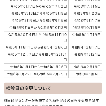
令和5年6月7日から令和5年7月2日
令和8年7月16日
令和5年7月3日から令和5年8月8日
令和8年8月20日
令和5年8月9日から令和5年9月5日
令和8年9月17日
令和5年9月6日から令和5年10月3日
令和8年10月15日
令和5年10月4日から令和5年11月10
令和8年11月19日
日
令和5年11月11日から令和5年12月6日
令和8年12月17日
令和5年12月7日から令和5年12月31
令和9年1月21日
日
令和6年1月1日から令和6年1月26日
令和9年2月18日
令和6年1月27日から令和6年2月29日
令和9年3月4日
検診日の変更について
熱田保健センターが実施する乳幼児健診の日程変更を希望す