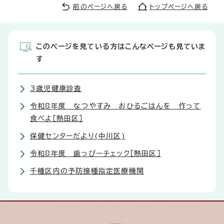
前のページへ戻る
トップページへ戻る
このページを見ている方はこんなページも見ていま
す
3歳児健康診査
令和8年度 なつやすみ おひるごはんを 作って
食べよ［熱田区］
保健センターだより(中川区)
令和8年度 歯っぴーチェック［熱田区］
千種区内の予防接種指定医療機関