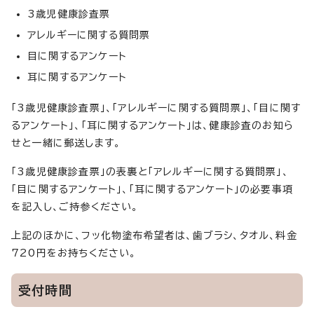
3歳児健康診査票
アレルギーに関する質問票
目に関するアンケート
耳に関するアンケート
「3歳児健康診査票」、「アレルギーに関する質問票」、「目に関す
るアンケート」、「耳に関するアンケート」は、健康診査のお知ら
せと一緒に郵送します。
「3歳児健康診査票」の表裏と「アレルギーに関する質問票」、
「目に関するアンケート」、「耳に関するアンケート」の必要事項
を記入し、ご持参ください。
上記のほかに、フッ化物塗布希望者は、歯ブラシ、タオル、料金
720円をお持ちください。
受付時間