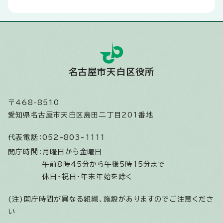
名古屋市天白区役所
〒468-8510
愛知県名古屋市天白区島田二丁目201番地
代表電話：
052-803-1111
開庁時間：
月曜日から金曜日
午前8時45分から午後5時15分まで
休日・祝日・年末年始を除く
(注)開庁時間が異なる組織、施設がありますのでご注意くださ
い