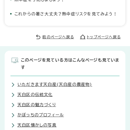
これからの暑さ大丈夫？熱中症リスクを見てみよう！
前のページへ戻る
トップページへ戻る
このページを見ている方はこんなページも見ていま
す
いただきます天白産(天白産の農産物)
天白区の伝統文化
天白区の魅力づくり
かぼっちのプロフィール
天白区懐かしの写真