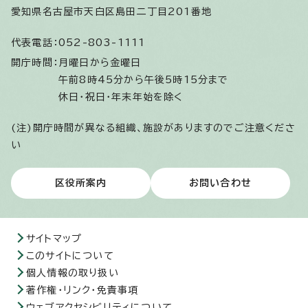
愛知県名古屋市天白区島田二丁目201番地
代表電話：
052-803-1111
開庁時間：
月曜日から金曜日
午前8時45分から午後5時15分まで
休日・祝日・年末年始を除く
(注)開庁時間が異なる組織、施設がありますのでご注意くださ
い
区役所案内
お問い合わせ
サイトマップ
このサイトについて
個人情報の取り扱い
著作権・リンク・免責事項
ウェブアクセシビリティについて