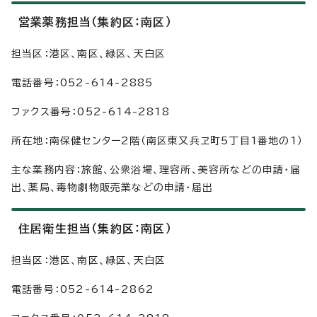
営業薬務担当（集約区：南区）
担当区：港区、南区、緑区、天白区
電話番号：052-614-2885
ファクス番号：052-614-2818
所在地：南保健センター2階（南区東又兵ヱ町5丁目1番地の1）
主な業務内容：旅館、公衆浴場、理容所、美容所などの申請・届
出、薬局、毒物劇物販売業などの申請・届出
住居衛生担当（集約区：南区）
担当区：港区、南区、緑区、天白区
電話番号：052-614-2862