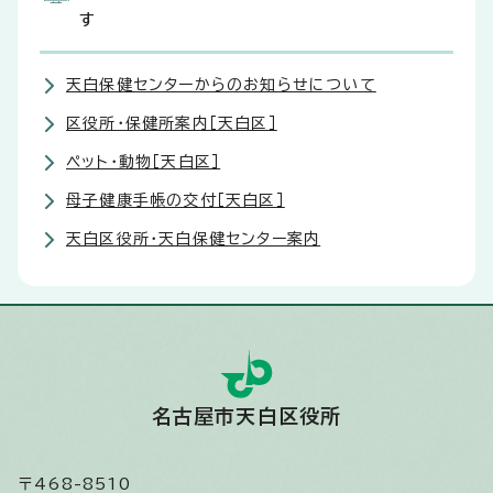
す
天白保健センターからのお知らせについて
区役所・保健所案内［天白区］
ペット・動物［天白区］
母子健康手帳の交付［天白区］
天白区役所・天白保健センター案内
名古屋市天白区役所
〒468-8510