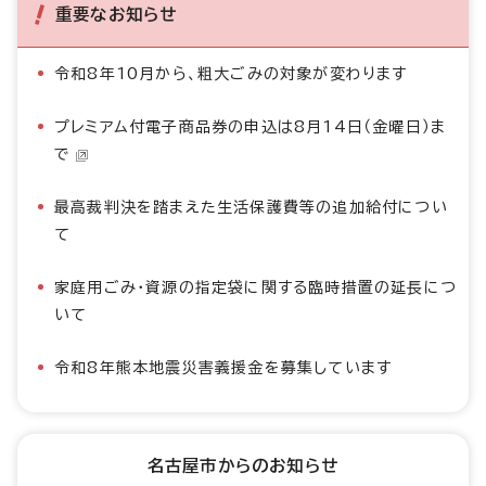
重要なお知らせ
令和8年10月から、粗大ごみの対象が変わります
プレミアム付電子商品券の申込は8月14日（金曜日）ま
で
最高裁判決を踏まえた生活保護費等の追加給付につい
て
家庭用ごみ・資源の指定袋に関する臨時措置の延長につ
いて
令和8年熊本地震災害義援金を募集しています
名古屋市からのお知らせ