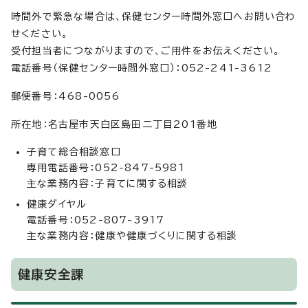
時間外で緊急な場合は、保健センター時間外窓口へお問い合わ
せください。
受付担当者につながりますので、ご用件をお伝えください。
電話番号（保健センター時間外窓口）：052-241-3612
郵便番号：468-0056
所在地：名古屋市天白区島田二丁目201番地
子育て総合相談窓口
専用電話番号：052-847-5981
主な業務内容：子育てに関する相談
健康ダイヤル
電話番号：052-807-3917
主な業務内容：健康や健康づくりに関する相談
健康安全課