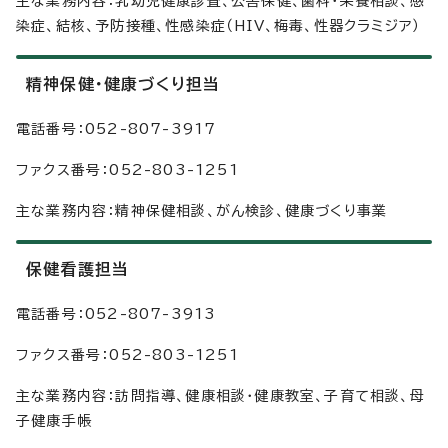
主な業務内容：乳幼児健康診査、公害保健、歯科・栄養相談、感
染症、結核、予防接種、性感染症（HIV、梅毒、性器クラミジア）
精神保健・健康づくり担当
電話番号：052-807-3917
ファクス番号：052-803-1251
主な業務内容：精神保健相談、がん検診、健康づくり事業
保健看護担当
電話番号：052-807-3913
ファクス番号：052-803-1251
主な業務内容：訪問指導、健康相談・健康教室、子育て相談、母
子健康手帳