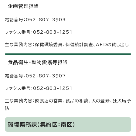
企画管理担当
電話番号：052-807-3903
ファクス番号：052-803-1251
主な業務内容：保健環境委員、保健統計調査、AEDの貸し出し
食品衛生・動物愛護等担当
電話番号：052-807-3907
ファクス番号：052-803-1251
主な業務内容：飲食店の営業、食品の相談、犬の登録、狂犬病予
防
環境薬務課（集約区：南区）