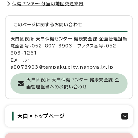
保健センター・分室の地図交通案内
このページに関する
お問い合わせ
天白区役所 天白保健センター 健康安全課 企画管理担当
電話番号：052-807-3903 ファクス番号：052-
803-1251
Eメール：
a8073903@tempaku.city.nagoya.lg.jp
天白区役所 天白保健センター 健康安全課 企
画管理担当へのお問い合わせ
天白区トップページ