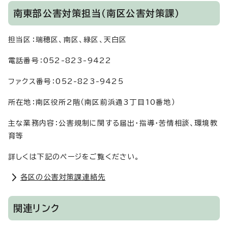
南東部公害対策担当（南区公害対策課）
担当区：瑞穂区、南区、緑区、天白区
電話番号：052-823-9422
ファクス番号：052-823-9425
所在地：南区役所2階（南区前浜通3丁目10番地）
主な業務内容：公害規制に関する届出・指導・苦情相談、環境教
育等
詳しくは下記のページをご覧ください。
各区の公害対策課連絡先
関連リンク