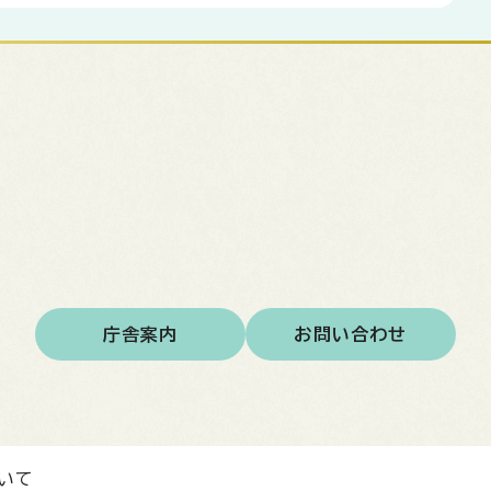
庁舎案内
お問い合わせ
いて