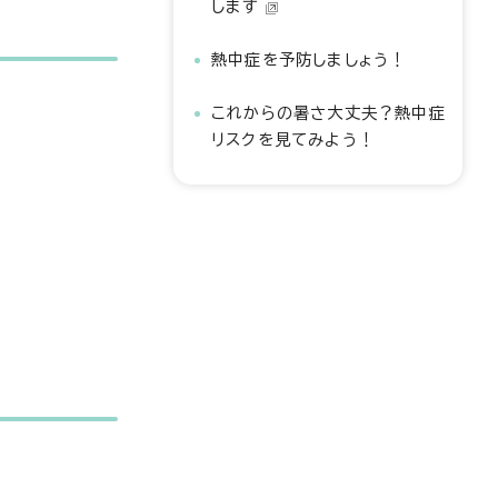
します
熱中症を予防しましょう！
これからの暑さ大丈夫？熱中症
リスクを見てみよう！