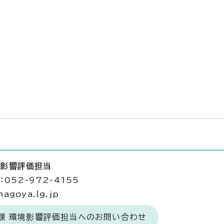
境影響評価担当
052-972-4155
agoya.lg.jp
策課 環境影響評価担当へのお問い合わせ