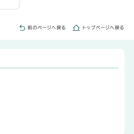
前のページへ戻る
トップページへ戻る