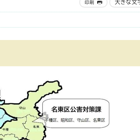
大きな文
印刷