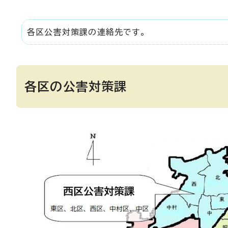
各区公害対策課の連絡先です。
各区の公害対策課