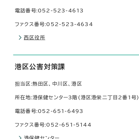
電話番号:052-523-4613
ファクス番号:052-523-4634
西区役所
港区公害対策課
担当区:熱田区、中川区、港区
所在地:港保健センター3階(港区港栄二丁目2番1号
電話番号:052-651-6493
ファクス番号:052-651-5144
港保健センター