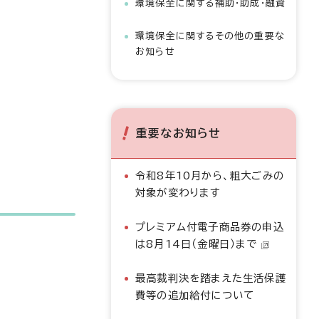
環境保全に関する補助・助成・融資
環境保全に関するその他の重要な
お知らせ
重要なお知らせ
令和8年10月から、粗大ごみの
対象が変わります
プレミアム付電子商品券の申込
は8月14日（金曜日）まで
最高裁判決を踏まえた生活保護
費等の追加給付について