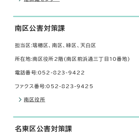
南区公害対策課
担当区:瑞穂区、南区、緑区、天白区
所在地:南区役所2階(南区前浜通三丁目10番地)
電話番号:052-823-9422
ファクス番号:052-823-9425
南区役所
名東区公害対策課