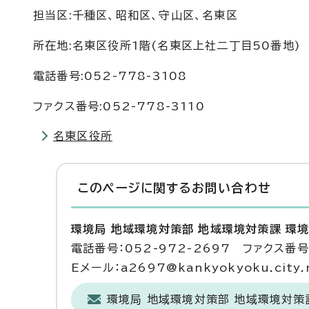
担当区:千種区、昭和区、守山区、名東区
所在地:名東区役所1階(名東区上社二丁目50番地)
電話番号:052-778-3108
ファクス番号:052-778-3110
名東区役所
このページに関する
お問い合わせ
環境局 地域環境対策部 地域環境対策課 環
電話番号：052-972-2697 ファクス番号：
Eメール：a2697@kankyokyoku.city.n
環境局 地域環境対策部 地域環境対