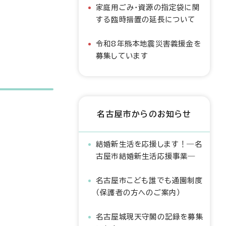
家庭用ごみ・資源の指定袋に関
する臨時措置の延長について
令和8年熊本地震災害義援金を
募集しています
名古屋市からのお知らせ
結婚新生活を応援します！―名
古屋市結婚新生活応援事業―
名古屋市こども誰でも通園制度
（保護者の方へのご案内）
名古屋城現天守閣の記録を募集