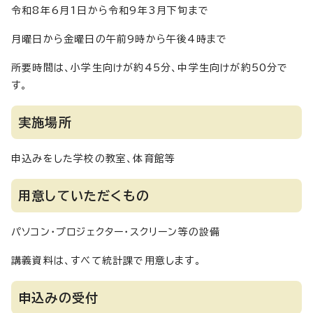
令和8年6月1日から令和9年3月下旬まで
月曜日から金曜日の午前9時から午後4時まで
所要時間は、小学生向けが約45分、中学生向けが約50分で
す。
実施場所
申込みをした学校の教室、体育館等
用意していただくもの
パソコン・プロジェクター・スクリーン等の設備
講義資料は、すべて統計課で用意します。
申込みの受付