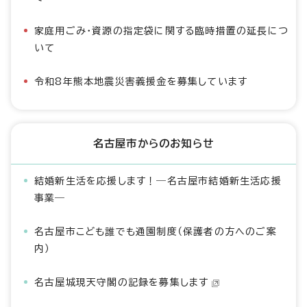
家庭用ごみ・資源の指定袋に関する臨時措置の延長につ
いて
令和8年熊本地震災害義援金を募集しています
名古屋市からのお知らせ
結婚新生活を応援します！―名古屋市結婚新生活応援
事業―
名古屋市こども誰でも通園制度（保護者の方へのご案
内）
名古屋城現天守閣の記録を募集します