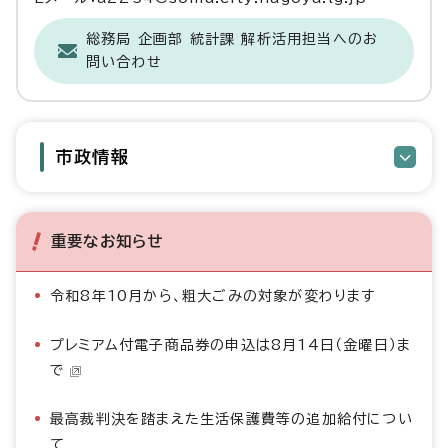
総務局 企画部 統計課 解析活用担当へのお
問い合わせ
市政情報
重要なお知らせ
令和8年10月から、粗大ごみの対象が変わります
プレミアム付電子商品券の申込は8月14日（金曜日）ま
で
最高裁判決を踏まえた生活保護費等の追加給付につい
て