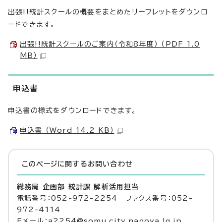
出張!!統計スクールの概要をまとめたリーフレットをダウンロ
ードできます。
出張!!統計スクールのご案内（令和8年度） （PDF 1.0
MB）
申込書
申込書の様式をダウンロードできます。
申込書 （Word 14.2 KB）
このページに関する
お問い合わせ
総務局 企画部 統計課 解析活用担当
電話番号：052-972-2254 ファクス番号：052-
972-4114
Eメール：a2254@somu.city.nagoya.lg.jp