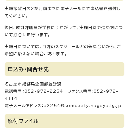
実施希望日の2か月前までに電子メールにて申込書を送付し
てください。
後日、統計課職員が学校にうかがって、実施日時や進め方につ
いて打合せを行います。
実施日については、当課のスケジュールとの兼ね合いから、ご
希望に沿えない場合があります。
申込み・問合せ先
名古屋市総務局企画部統計課
電話番号：052-972-2254 ファクス番号:052-972-
4114
電子メールアドレス：a2254@somu.city.nagoya.lg.jp
添付ファイル