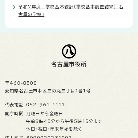
令和7年度 学校基本統計（学校基本調査結果）「名
古屋の学校」
名古屋市役所
〒460-8508
愛知県名古屋市中区三の丸三丁目1番1号
代表電話：
052-961-1111
開庁時間：
月曜日から金曜日
午前8時45分から午後5時15分まで
休日・祝日・年末年始を除く