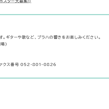
ポスター大募集!)
す。ギターや歌など、プラハの響きをお楽しみください。
開場)
ァクス番号 052-801-0826