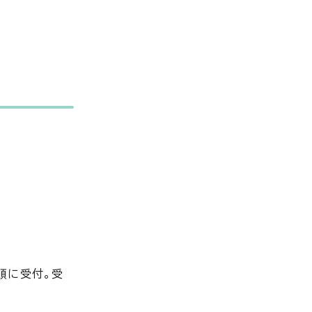
着順に受付。受