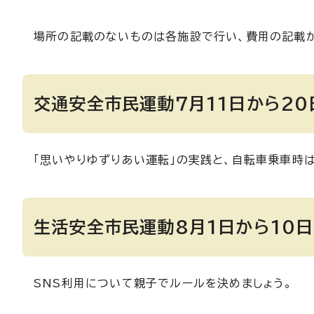
場所の記載のないものは各施設で行い、費用の記載
交通安全市民運動7月11日から20
「思いやりゆずりあい運転」の実践と、自転車乗車時は
生活安全市民運動8月1日から10日
SNS利用について親子でルールを決めましょう。