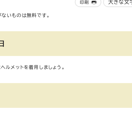
大きな文
印刷
がないものは無料です。
日
ヘルメットを着用しましょう。