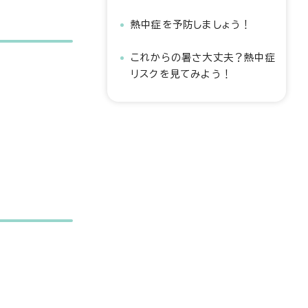
熱中症を予防しましょう！
これからの暑さ大丈夫？熱中症
リスクを見てみよう！