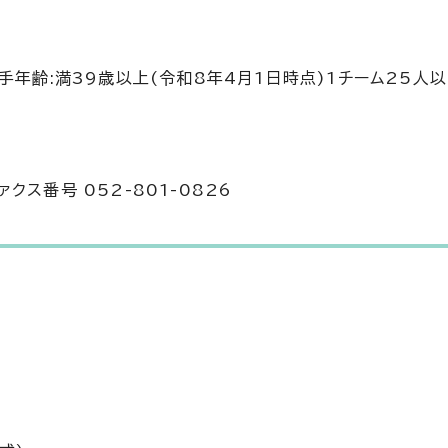
年齢:満39歳以上(令和8年4月1日時点)1チーム25人以
ァクス番号 052-801-0826