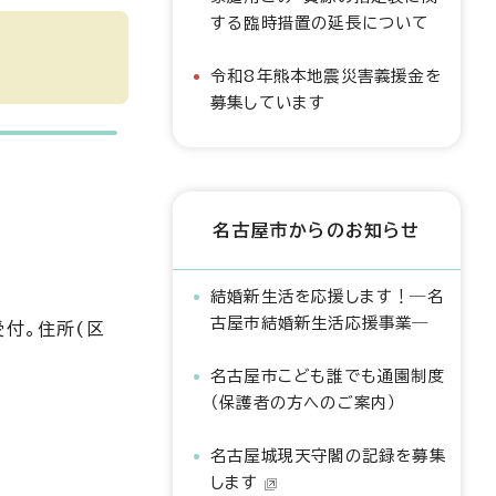
する臨時措置の延長について
令和8年熊本地震災害義援金を
募集しています
名古屋市からのお知らせ
結婚新生活を応援します！―名
古屋市結婚新生活応援事業―
受付。住所(区
名古屋市こども誰でも通園制度
（保護者の方へのご案内）
名古屋城現天守閣の記録を募集
します