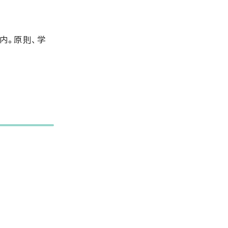
内。原則、学