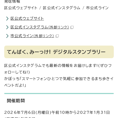
発信情報
区公式ウェブサイト / 区公式インスタグラム / 市公式ライン
区公式ウェブサイト
区公式インスタグラム
（外部リンク）
市公式ライン
（外部リンク）
てんぱく、みーっけ! デジタルスタンプラリー
区公式インスタグラムでも最新の情報をお届けします!(ぜひフ
ォローしてね!)
かぼっち「スマートフォンひとつで気軽に参加できるまち歩きイ
ベントだよ!」
開催期間
2026年7月6日(月曜日)午前10時から2027年1月31日