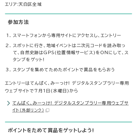
エリア:天白区全域
参加方法
スマートフォンから専用サイトにアクセスし、エントリー
スポットに行き、地域イベントは二次元コードを読み取っ
て、自然史跡はGPS(位置情報サービス)をONにして、ス
タンプをゲット!
スタンプを集めてためたポイントで賞品をもらおう
エントリーはてんぱく、みーっけ! デジタルスタンプラリー専用
ウェブサイトで7月1日(水曜日)から
てんぱく、みーっけ! デジタルスタンプラリー専用ウェブサ
イト
（外部リンク）
ポイントをためて賞品をゲットしよう!