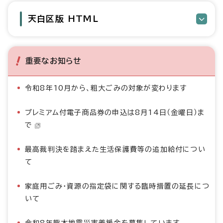
天白区版 HTML
重要なお知らせ
令和8年10月から、粗大ごみの対象が変わります
プレミアム付電子商品券の申込は8月14日（金曜日）ま
で
最高裁判決を踏まえた生活保護費等の追加給付につい
て
家庭用ごみ・資源の指定袋に関する臨時措置の延長につ
いて