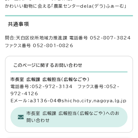
かわいい動物に会える「農業センターdela(デラ)ふぁーむ」
共通事項
問合:天白区役所地域力推進課 電話番号 052-807-3824
ファクス番号 052-801-0826
このページに関する
お問い合わせ
市長室 広報課 広報担当（広報なごや）
電話番号：052-972-3134 ファクス番号：052-
972-4126
Eメール：a3136-04@shicho.city.nagoya.lg.jp
市長室 広報課 広報担当（広報なごや）へのお
問い合わせ