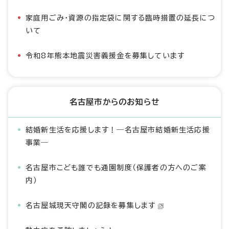
家庭用ごみ・資源の指定袋に関する臨時措置の延長につ
いて
令和8年熊本地震災害義援金を募集しています
名古屋市からのお知らせ
結婚新生活を応援します！―名古屋市結婚新生活応援
事業―
名古屋市こども誰でも通園制度（保護者の方へのご案
内）
名古屋城現天守閣の記録を募集します