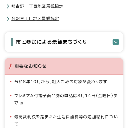
那古野一丁目地区景観協定
名駅三丁目地区景観協定
市民参加による景観まちづくり
重要なお知らせ
令和8年10月から、粗大ごみの対象が変わります
プレミアム付電子商品券の申込は8月14日（金曜日）ま
で
最高裁判決を踏まえた生活保護費等の追加給付につい
て