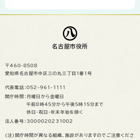
名古屋市役所
〒460-8508
愛知県名古屋市中区三の丸三丁目1番1号
代表電話：
052-961-1111
開庁時間：
月曜日から金曜日
午前8時45分から午後5時15分まで
休日・祝日・年末年始を除く
法人番号：
3000020231002
(注)開庁時間が異なる組織、施設がありますのでご注意くださ