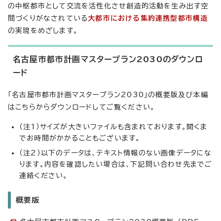
の中枢都市として交流を活性化させ創造的活動を生み出す空
間づくりがなされている
大都市における集約連携型都市構造
の実現をめざします。
名古屋市都市計画マスタープラン2030のダウンロ
ード
「名古屋市都市計画マスタープラン2030」の概要版及び本編
はこちらからダウンロードしてご覧ください。
（注1）サイズが大きいファイルも含まれております。開くま
でお時間がかかることもございます。
（注2）以下のデータは、テキスト情報のない画像データにな
ります。内容を確認したい場合は、下記問い合わせ先までご
連絡ください。
概要版