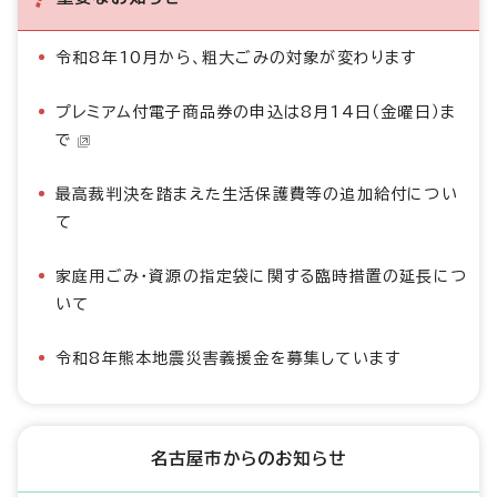
令和8年10月から、粗大ごみの対象が変わります
プレミアム付電子商品券の申込は8月14日（金曜日）ま
で
最高裁判決を踏まえた生活保護費等の追加給付につい
て
家庭用ごみ・資源の指定袋に関する臨時措置の延長につ
いて
令和8年熊本地震災害義援金を募集しています
名古屋市からのお知らせ