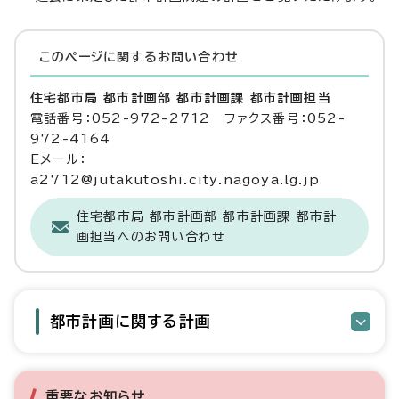
このページに関する
お問い合わせ
住宅都市局 都市計画部 都市計画課 都市計画担当
電話番号：052-972-2712 ファクス番号：052-
972-4164
Eメール：
a2712@jutakutoshi.city.nagoya.lg.jp
住宅都市局 都市計画部 都市計画課 都市計
画担当へのお問い合わせ
都市計画に関する計画
重要なお知らせ