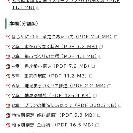
名古屋市都市計画マスタープラン2030概要版 （PDF
11.1 MB）
本編（分割版）
はじめに・1章 策定にあたって （PDF 7.4 MB）
2章 市を取り巻く状況 （PDF 3.2 MB）
3章 都市づくりの目標 （PDF 4.1 MB）
4章 将来都市構造 （PDF 7.2 MB）
5章 施策の展開 （PDF 11.2 MB）
6章 地域まちづくりの推進 （PDF 2.2 MB）
7章 地域別構想 （PDF 425.4 KB）
8章 プランの推進にあたって （PDF 338.5 KB）
地域別構想“都心部編” （PDF 5.3 MB）
地域別構想“金山編” （PDF 16.5 MB）