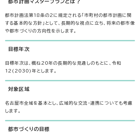
都市計画マスタープランとは？
都市計画法第18条の2に規定される「市町村の都市計画に関
する基本的な方針」として、長期的な視点に立ち、将来の都市像
や都市づくりの方向性を示します。
目標年次
目標年次は、概ね20年の長期的な見通しのもとに、令和
12(2030)年とします。
対象区域
名古屋市全域を基本とし、広域的な交流・連携についても考慮
します。
都市づくりの目標