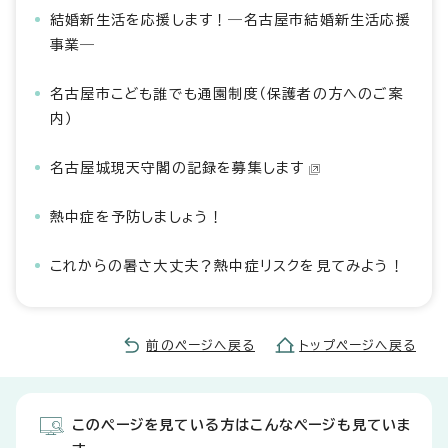
結婚新生活を応援します！―名古屋市結婚新生活応援
事業―
名古屋市こども誰でも通園制度（保護者の方へのご案
内）
名古屋城現天守閣の記録を募集します
熱中症を予防しましょう！
これからの暑さ大丈夫？熱中症リスクを見てみよう！
前のページへ戻る
トップページへ戻る
このページを見ている方はこんなページも見ていま