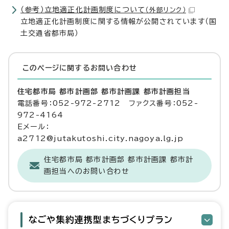
（参考）立地適正化計画制度について
（外部リンク）
立地適正化計画制度に関する情報が公開されています（国
土交通省都市局）
このページに関する
お問い合わせ
住宅都市局 都市計画部 都市計画課 都市計画担当
電話番号：052-972-2712 ファクス番号：052-
972-4164
Eメール：
a2712@jutakutoshi.city.nagoya.lg.jp
住宅都市局 都市計画部 都市計画課 都市計
画担当へのお問い合わせ
なごや集約連携型まちづくりプラン