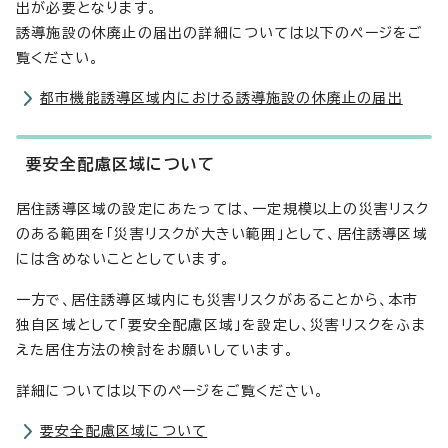
出が必要となります。
誘導施設の休廃止の届出の詳細については以下のページをご
覧ください。
都市機能誘導区域内における誘導施設の休廃止の届出
要安全配慮区域について
居住誘導区域の設定にあたっては、一定規模以上の災害リスク
のある範囲を「災害リスクが大きい範囲」として、居住誘導区域
には含めないこととしています。
一方で、居住誘導区域内にも災害リスクがあることから、本市
独自区域として「要安全配慮区域」を設定し、災害リスクをふま
えた居住方法の検討をお願いしています。
詳細については以下のページをご覧ください。
要安全配慮区域について