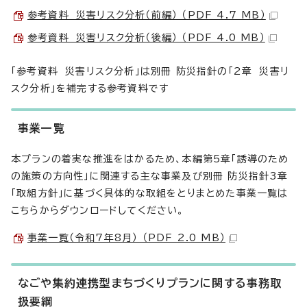
参考資料 災害リスク分析（前編） （PDF 4.7 MB）
参考資料 災害リスク分析（後編） （PDF 4.0 MB）
「参考資料 災害リスク分析」は別冊 防災指針の「2章 災害リ
スク分析」を補完する参考資料です
事業一覧
本プランの着実な推進をはかるため、本編第5章「誘導のため
の施策の方向性」に関連する主な事業及び別冊 防災指針3章
「取組方針」に基づく具体的な取組をとりまとめた事業一覧は
こちらからダウンロードしてください。
事業一覧（令和7年8月） （PDF 2.0 MB）
なごや集約連携型まちづくりプランに関する事務取
扱要綱