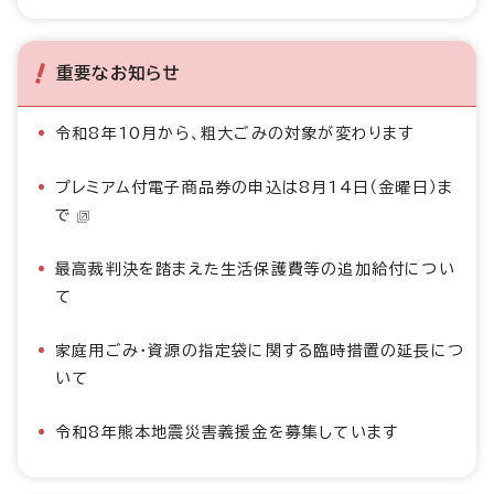
重要なお知らせ
令和8年10月から、粗大ごみの対象が変わります
プレミアム付電子商品券の申込は8月14日（金曜日）ま
で
最高裁判決を踏まえた生活保護費等の追加給付につい
て
家庭用ごみ・資源の指定袋に関する臨時措置の延長につ
いて
令和8年熊本地震災害義援金を募集しています