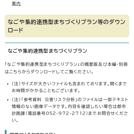
案内
なごや集約連携型まちづくりプラン等のダウン
ロード
なごや集約連携型まちづくりプラン
「なごや集約連携型まちづくりプラン」の概要版及び本編・別冊
はこちらからダウンロードしてご覧ください。
（注）サイズが大きいファイルも含まれております。開くまで
お時間がかかることもございます。
（注）「参考資料 災害リスク分析」のファイルは一部テキスト
情報のない画像データです。内容を確認したい場合は都市
計画課（電話番号052-972-2712）までお問合せくださ
い。