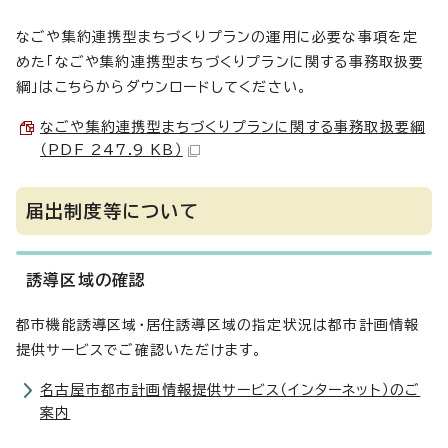
なごや集約連携型まちづくりプランの運用に必要な事項を定
めた「なごや集約連携型まちづくりプランに関する事務取扱要
綱」はこちらからダウンロードしてください。
なごや集約連携型まちづくりプランに関する事務取扱要綱
（PDF 247.9 KB）
届出制度等について
誘導区域の確認
都市機能誘導区域・居住誘導区域の指定状況は都市計画情報
提供サービスでご確認いただけます。
名古屋市都市計画情報提供サービス（インターネット）のご
案内