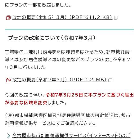
にプランの一部を改定しました。
改定の概要（令和5年3月） （PDF 611.2 KB）
プランの改定について（令和7年3月）
工場等の土地利用誘導または維持をはかるため、都市機能誘
導区域及び居住誘導区域の変更などのプランの改定を令和7
年3月に行いました。
改定の概要（令和7年3月） （PDF 1.2 MB）
今回の改定に伴い、
令和7年3月25日に本プランに基づく届出
が必要な区域を変更
しました。
（注）都市機能誘導区域及び居住誘導区域の指定状況は、都市
計画情報提供サービスにてご確認ください。
名古屋市都市計画情報提供サービス（インターネット）のご