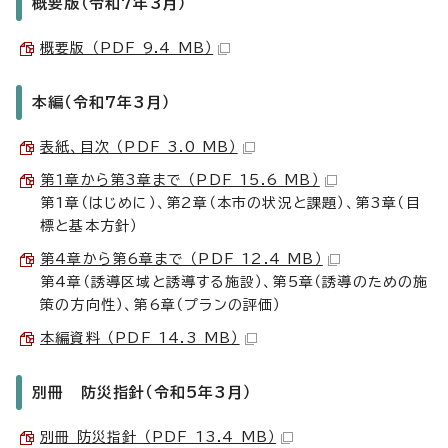
概要版（令和7年3月）
概要版 （PDF 9.4 MB）
本編（令和7年3月）
表紙、目次 （PDF 3.0 MB）
第1章から第3章まで （PDF 15.6 MB）
第1章（はじめに）、第2章（本市の状況と課題）、第3章（目
標と基本方針）
第4章から第6章まで （PDF 12.4 MB）
第4章（誘導区域と誘導する施設）、第5章（誘導のための施
策の方向性）、第6章（プランの評価）
本編資料 （PDF 14.3 MB）
別冊 防災指針（令和5年3月）
別冊 防災指針 （PDF 13.4 MB）