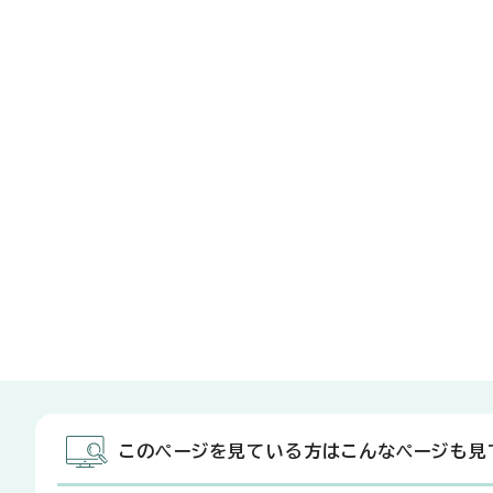
このページを見ている方はこんなページも見