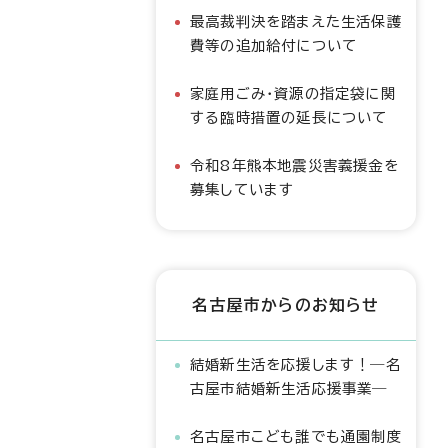
最高裁判決を踏まえた生活保護
費等の追加給付について
家庭用ごみ・資源の指定袋に関
する臨時措置の延長について
令和8年熊本地震災害義援金を
募集しています
名古屋市からのお知らせ
結婚新生活を応援します！―名
古屋市結婚新生活応援事業―
名古屋市こども誰でも通園制度