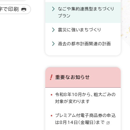
字で印刷
なごや集約連携型まちづくり
プラン
震災に強いまちづくり
過去の都市計画関連の計画
重要なお知らせ
令和8年10月から、粗大ごみの
対象が変わります
プレミアム付電子商品券の申込
は8月14日（金曜日）まで