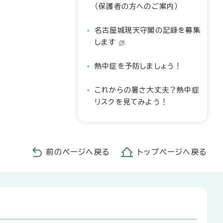
（保護者の方へのご案内）
名古屋城現天守閣の記録を募集
します
熱中症を予防しましょう！
これからの暑さ大丈夫？熱中症
リスクを見てみよう！
前のページへ戻る
トップページへ戻る