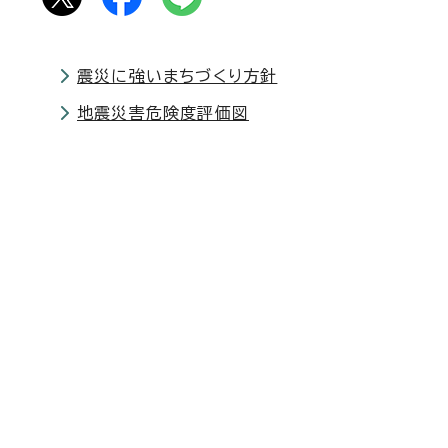
震災に強いまちづくり方針
地震災害危険度評価図