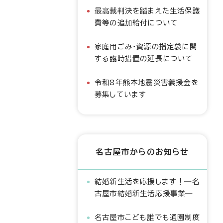
最高裁判決を踏まえた生活保護
費等の追加給付について
家庭用ごみ・資源の指定袋に関
する臨時措置の延長について
令和8年熊本地震災害義援金を
募集しています
名古屋市からのお知らせ
結婚新生活を応援します！―名
古屋市結婚新生活応援事業―
名古屋市こども誰でも通園制度