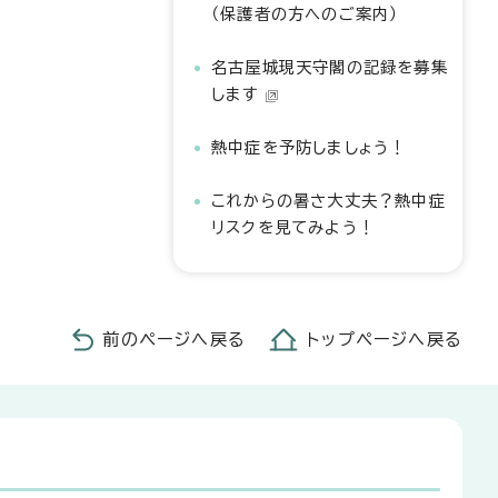
（保護者の方へのご案内）
名古屋城現天守閣の記録を募集
します
熱中症を予防しましょう！
これからの暑さ大丈夫？熱中症
リスクを見てみよう！
前のページへ戻る
トップページへ戻る