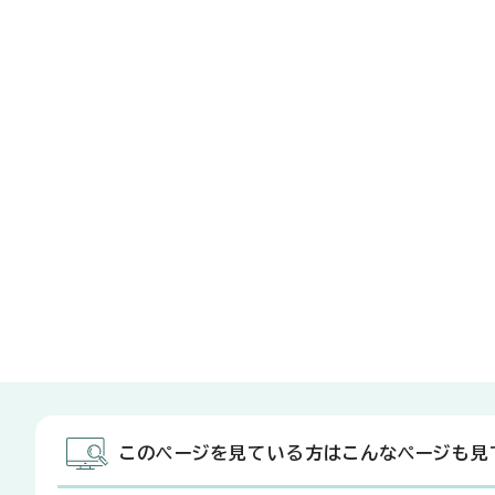
このページを見ている方はこんなページも見