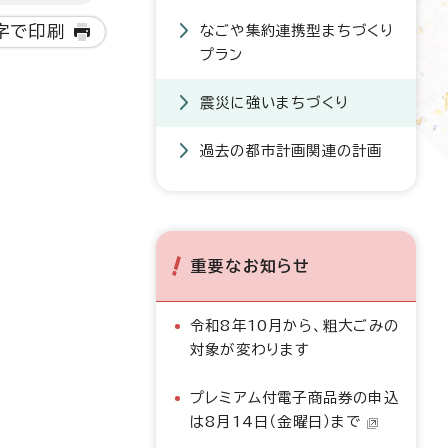
字で印刷
なごや集約連携型まちづくり
プラン
震災に強いまちづくり
過去の都市計画関連の計画
重要なお知らせ
令和8年10月から、粗大ごみの
対象が変わります
プレミアム付電子商品券の申込
は8月14日（金曜日）まで