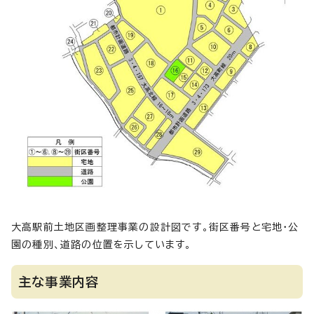
大高駅前土地区画整理事業の設計図です。街区番号と宅地・公
園の種別、道路の位置を示しています。
主な事業内容