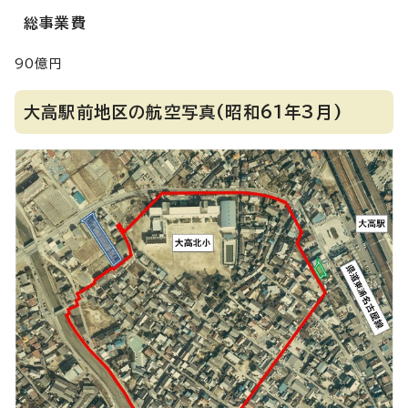
総事業費
90億円
大高駅前地区の航空写真(昭和61年3月)