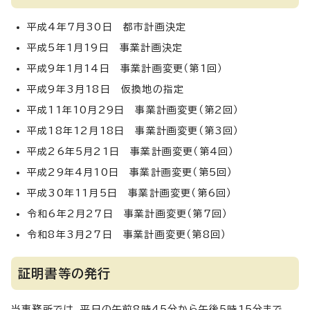
平成4年7月30日 都市計画決定
平成5年1月19日 事業計画決定
平成9年1月14日 事業計画変更（第1回）
平成9年3月18日 仮換地の指定
平成11年10月29日 事業計画変更（第2回）
平成18年12月18日 事業計画変更（第3回）
平成26年5月21日 事業計画変更（第4回）
平成29年4月10日 事業計画変更（第5回）
平成30年11月5日 事業計画変更（第6回）
令和6年2月27日 事業計画変更（第7回）
令和8年3月27日 事業計画変更（第8回）
証明書等の発行
当事務所では、平日の午前8時45分から午後5時15分まで、