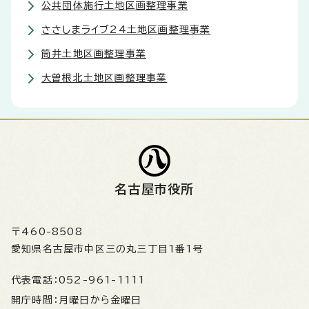
公共団体施行土地区画整理事業
ささしまライブ24土地区画整理事業
筒井土地区画整理事業
大曽根北土地区画整理事業
名古屋市役所
〒460-8508
愛知県名古屋市中区三の丸三丁目1番1号
代表電話：
052-961-1111
開庁時間：
月曜日から金曜日