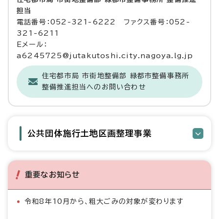
担当
電話番号：052-321-6222 ファクス番号：052-
321-6211
Eメール：
a6245725@jutakutoshi.city.nagoya.lg.jp
住宅都市局 市街地整備部 緑都市整備事務所
整備推進担当へのお問い合わせ
公共団体施行土地区画整理事業
重要なお知らせ
令和8年10月から、粗大ごみの対象が変わります