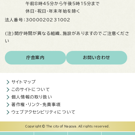
午前8時45分から午後5時15分まで
休日・祝日・年末年始を除く
法人番号：
3000020231002
(注)開庁時間が異なる組織、施設がありますのでご注意くださ
い
庁舎案内
お問い合わせ
サイトマップ
このサイトについて
個人情報の取り扱い
著作権・リンク・免責事項
ウェブアクセシビリティについて
Copyright © The city of Nagoya. All rights reserved.