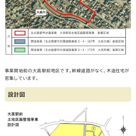
事業開始前の大高駅前地区です。幹線道路がなく、木造住宅が
密集しています。
設計図