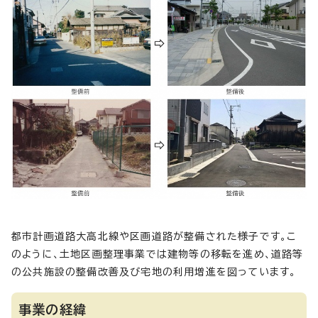
都市計画道路大高北線や区画道路が整備された様子です。こ
のように、土地区画整理事業では建物等の移転を進め、道路等
の公共施設の整備改善及び宅地の利用増進を図っています。
事業の経緯