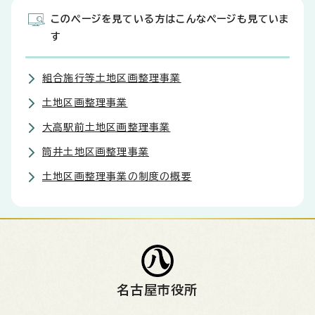
このページを見ている方はこんなページも見ていま
す
組合施行等土地区画整理事業
土地区画整理事業
大高駅前土地区画整理事業
筒井土地区画整理事業
土地区画整理事業の制度の概要
名古屋市役所