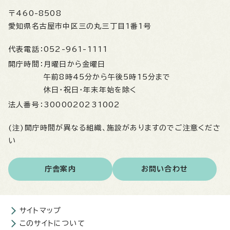
〒460-8508
愛知県名古屋市中区三の丸三丁目1番1号
代表電話：
052-961-1111
開庁時間：
月曜日から金曜日
午前8時45分から午後5時15分まで
休日・祝日・年末年始を除く
法人番号：
3000020231002
(注)開庁時間が異なる組織、施設がありますのでご注意くださ
い
庁舎案内
お問い合わせ
サイトマップ
このサイトについて