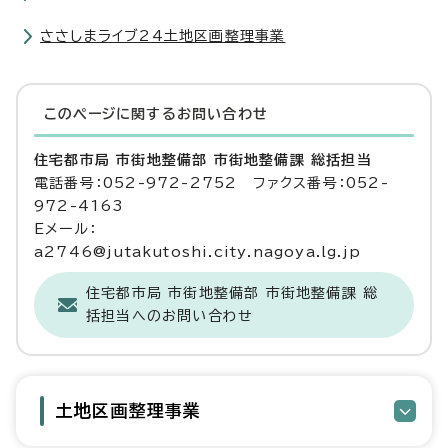
ささしまライブ24土地区画整理事業
このページに関する
お問い合わせ
住宅都市局 市街地整備部 市街地整備課 総括担当
電話番号：052-972-2752 ファクス番号：052-
972-4163
Eメール：
a2746@jutakutoshi.city.nagoya.lg.jp
住宅都市局 市街地整備部 市街地整備課 総
括担当へのお問い合わせ
土地区画整理事業