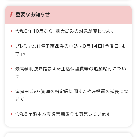
重要なお知らせ
令和8年10月から、粗大ごみの対象が変わります
プレミアム付電子商品券の申込は8月14日（金曜日）ま
で
最高裁判決を踏まえた生活保護費等の追加給付につい
て
家庭用ごみ・資源の指定袋に関する臨時措置の延長につ
いて
令和8年熊本地震災害義援金を募集しています