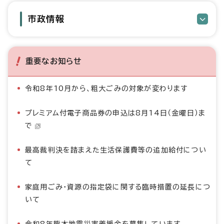
市政情報
重要なお知らせ
令和8年10月から、粗大ごみの対象が変わります
プレミアム付電子商品券の申込は8月14日（金曜日）ま
で
最高裁判決を踏まえた生活保護費等の追加給付につい
て
家庭用ごみ・資源の指定袋に関する臨時措置の延長につ
いて