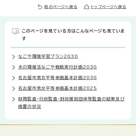
前のページへ戻る
トップページへ戻る
このページを見ている方はこんなページも見ていま
す
なごや環境学習プラン2030
水の環復活なごや戦略実行計画2030
名古屋市男女平等参画基本計画2030
名古屋市男女平等参画基本計画2025
財務監査・行政監査・財政援助団体等監査の結果及び
措置の状況